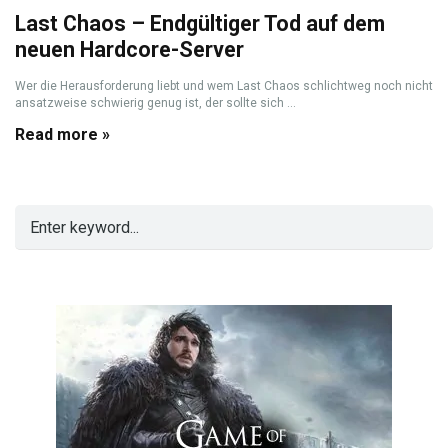
Last Chaos – Endgültiger Tod auf dem
neuen Hardcore-Server
Wer die Herausforderung liebt und wem Last Chaos schlichtweg noch nicht
ansatzweise schwierig genug ist, der sollte sich ...
Read more »