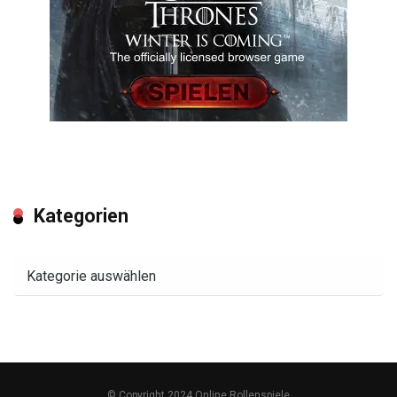
Kategorien
Kategorien
© Copyright 2024 Online Rollenspiele