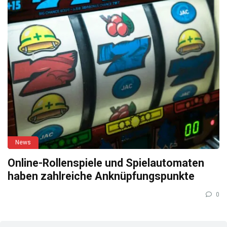
News
Online-Rollenspiele und Spielautomaten
haben zahlreiche Anknüpfungspunkte
0