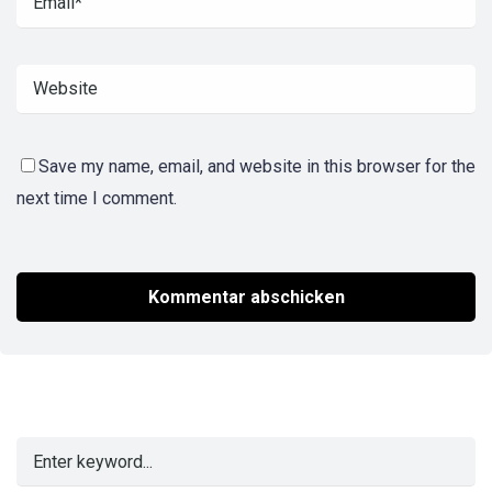
Save my name, email, and website in this browser for the
next time I comment.