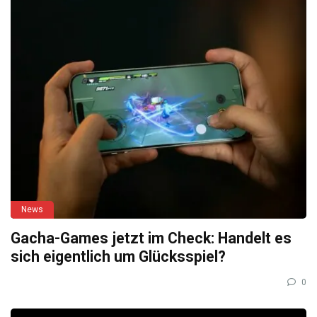
News
Gacha-Games jetzt im Check: Handelt es
sich eigentlich um Glücksspiel?
0