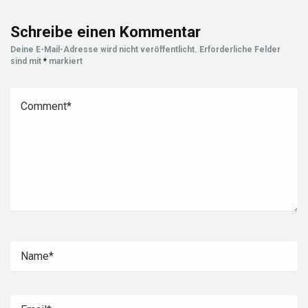
Schreibe einen Kommentar
Deine E-Mail-Adresse wird nicht veröffentlicht.
Erforderliche Felder
sind mit
*
markiert