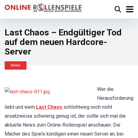
Last Chaos – Endgültiger Tod
auf dem neuen Hardcore-
Server
News
Wer die
Herausforderung
liebt und wem
Last Chaos
schlichtweg noch nicht
ansatzweise schwierig genug ist, der sollte sich mal die
aktuelle News zum Online-Rollenspiel anschauen. Die
Macher des Spiels kündigen einen neuen Server an, bei