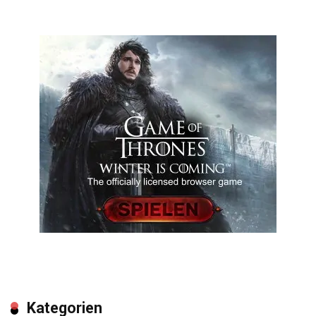
Kategorien