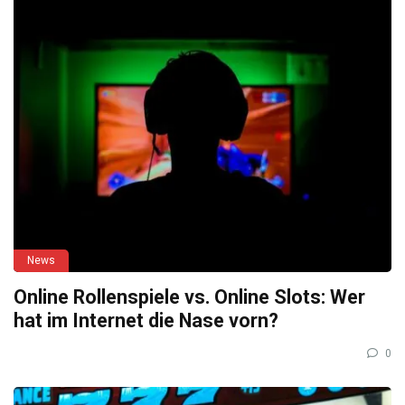
News
Online Rollenspiele vs. Online Slots: Wer
hat im Internet die Nase vorn?
0