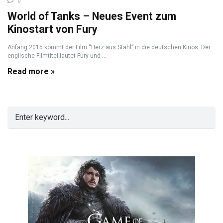
0
World of Tanks – Neues Event zum
Kinostart von Fury
Anfang 2015 kommt der Film “Herz aus Stahl” in die deutschen Kinos. Der
englische Filmtitel lautet Fury und ...
Read more »