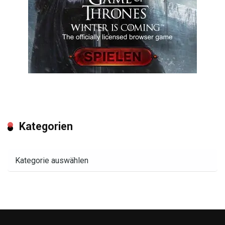
Kategorien
Kategorien