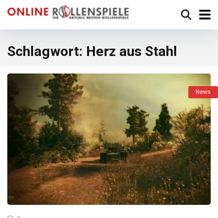
Schlagwort:
Herz aus Stahl
News