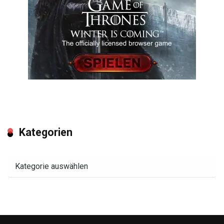
Kategorien
Kategorien