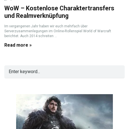
WoW – Kostenlose Charaktertransfers
und Realmverknüpfung
Im vergangenen Jahr haben wir euch mehrfach über
Serverzusammenlegungen im Online-Rollenspiel World of Warcraft
berichtet. Auch 2014 schreiten ...
Read more »