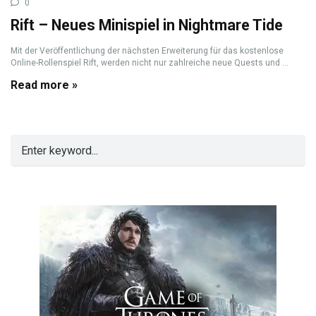
0
Rift – Neues Minispiel in Nightmare Tide
Mit der Veröffentlichung der nächsten Erweiterung für das kostenlose
Online-Rollenspiel Rift, werden nicht nur zahlreiche neue Quests und ...
Read more »