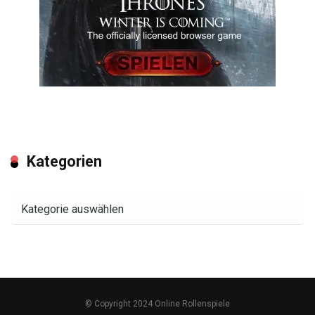
Kategorien
Kategorien
© Copyright 2024 Online Rollenspiele