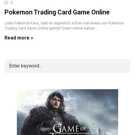
0
Pokemon Trading Card Game Online
Liebe Pokemon-Fans, habt ihr eigentlich schon mal etwas von Pokemon
Trading Card Game Online gehört? Denn online warten ...
Read more »