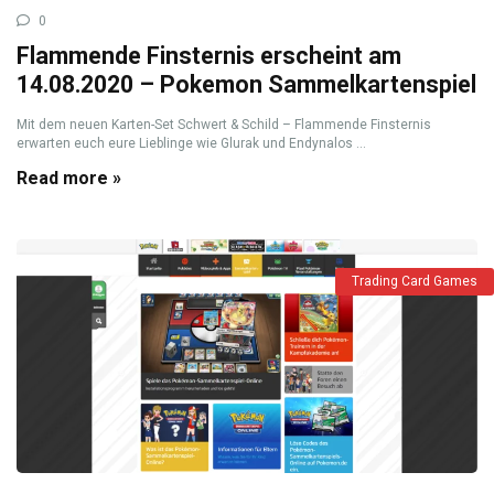
0
Flammende Finsternis erscheint am
14.08.2020 – Pokemon Sammelkartenspiel
Mit dem neuen Karten-Set Schwert & Schild – Flammende Finsternis
erwarten euch eure Lieblinge wie Glurak und Endynalos ...
Read more »
Trading Card Games