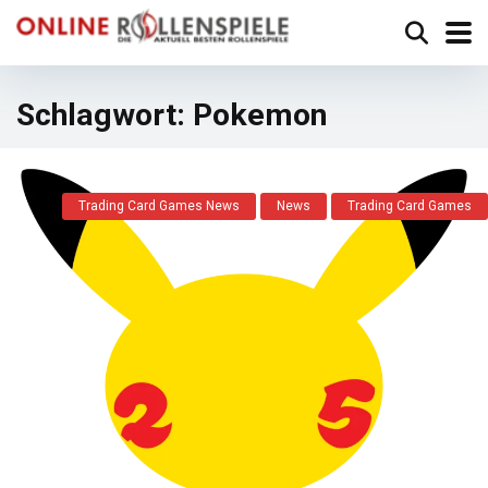
Schlagwort:
Pokemon
Trading Card Games News
News
Trading Card Games