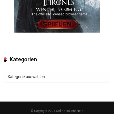
Kategorien
Kategorien
© Copyright 2024 Online Rollenspiele