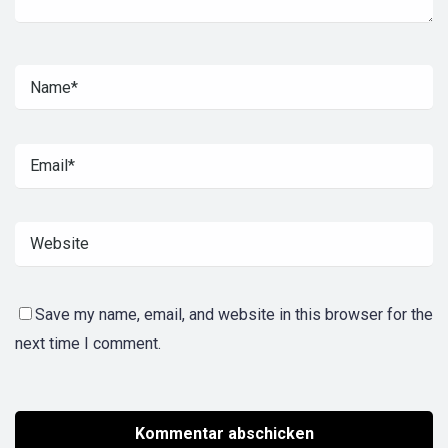
Save my name, email, and website in this browser for the
next time I comment.