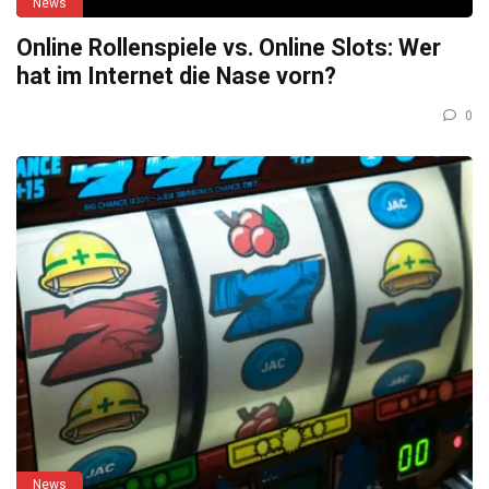
News
Online Rollenspiele vs. Online Slots: Wer
hat im Internet die Nase vorn?
0
News