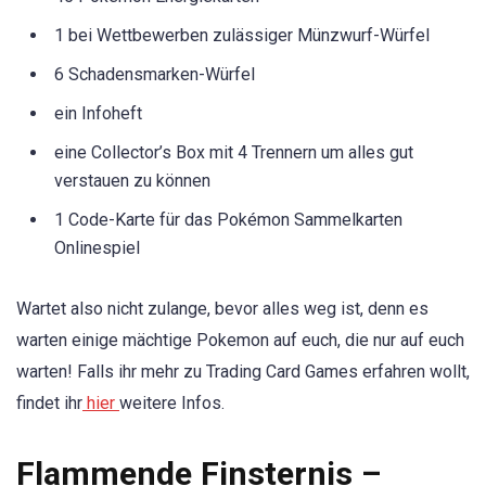
1 bei Wettbewerben zulässiger Münzwurf-Würfel
6 Schadensmarken-Würfel
ein Infoheft
eine Collector’s Box mit 4 Trennern um alles gut
verstauen zu können
1 Code-Karte für das Pokémon Sammelkarten
Onlinespiel
Wartet also nicht zulange, bevor alles weg ist, denn es
warten einige mächtige Pokemon auf euch, die nur auf euch
warten! Falls ihr mehr zu Trading Card Games erfahren wollt,
findet ihr
hier
weitere Infos.
Flammende Finsternis –