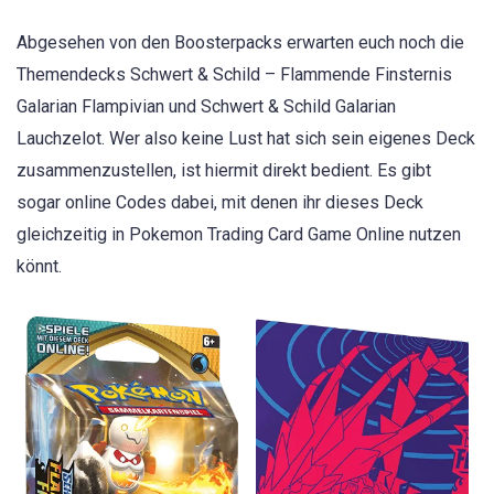
Abgesehen von den Boosterpacks erwarten euch noch die
Themendecks Schwert & Schild – Flammende Finsternis
Galarian Flampivian und Schwert & Schild Galarian
Lauchzelot. Wer also keine Lust hat sich sein eigenes Deck
zusammenzustellen, ist hiermit direkt bedient. Es gibt
sogar online Codes dabei, mit denen ihr dieses Deck
gleichzeitig in Pokemon Trading Card Game Online nutzen
könnt.