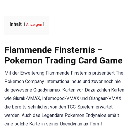
Inhalt
Anzeigen
Flammende Finsternis –
Pokemon Trading Card Game
Mit der Erweiterung Flammende Finsternis präsentiert The
Pokemon Company International neue und zuvor noch nie
da gewesene Gigadynamax-Karten vor. Dazu zählen Karten
wie Glurak-VMAX, Infernopod-VMAX und Olangaar-VMAX
die bereits sehnlichst von den TCG-Spielern erwartet
werden. Auch das Legendäre Pokemon Endynalos erhält
eine solche Karte in seiner Unendynamax-Form!