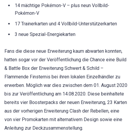
14 mächtige Pokémon-V – plus neun Vollbild-
Pokémon-V
17 Trainerkarten und 4 Vollbild-Unterstützerkarten
3 neue Spezial-Energiekarten
Fans die diese neue Erweiterung kaum abwarten konnten,
hatten sogar vor der Veröffentlichung die Chance eine Build
& Battle Box der Erweiterung Schwert & Schild –
Flammende Finsternis bei ihren lokalen Einzelhändler zu
erwerben. Möglich war dies zwischen dem 01. August 2020
bis zur Veröffentlichung am 14.08.2020. Diese beinhaltete
bereits vier Boosterpacks der neuen Erweiterung, 23 Karten
aus der vorherigen Erweiterung Clash der Rebellen, eine
von vier Promokarten mit alternativem Design sowie eine
Anleitung zur Deckzusammenstellung.