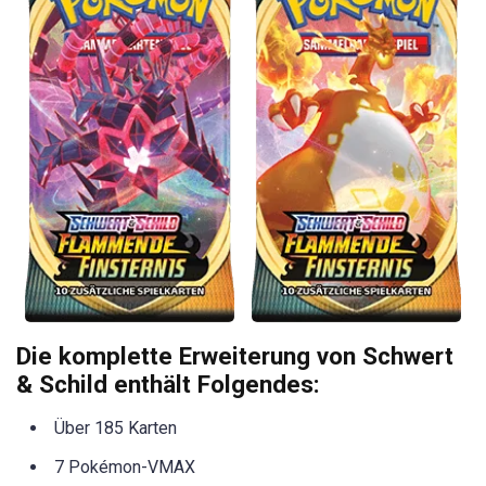
Die komplette Erweiterung von Schwert
& Schild enthält Folgendes:
Über 185 Karten
7 Pokémon-VMAX