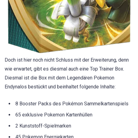
Doch ist hier noch nicht Schluss mit der Erweiterung, denn
wie erwartet, gibt es diesmal auch eine Top Trainer Box.
Diesmal ist die Box mit dem Legendären Pokemon
Endynalos bestückt und beinhaltet folgende Inhalte:
8 Booster Packs des Pokémon Sammelkartenspiels
65 exklusive Pokemon Kartenhüllen
2 Kunststoff-Spielmarken
45 Pokemon Energiekarten