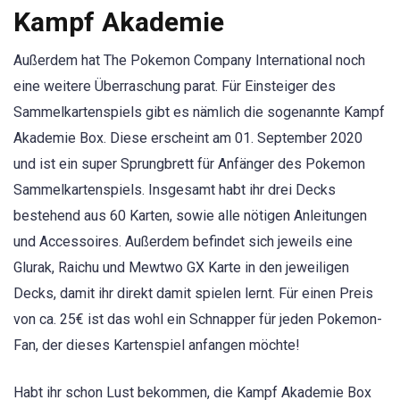
Kampf Akademie
Außerdem hat The Pokemon Company International noch
eine weitere Überraschung parat. Für Einsteiger des
Sammelkartenspiels gibt es nämlich die sogenannte Kampf
Akademie Box. Diese erscheint am 01. September 2020
und ist ein super Sprungbrett für Anfänger des Pokemon
Sammelkartenspiels. Insgesamt habt ihr drei Decks
bestehend aus 60 Karten, sowie alle nötigen Anleitungen
und Accessoires. Außerdem befindet sich jeweils eine
Glurak, Raichu und Mewtwo GX Karte in den jeweiligen
Decks, damit ihr direkt damit spielen lernt. Für einen Preis
von ca. 25€ ist das wohl ein Schnapper für jeden Pokemon-
Fan, der dieses Kartenspiel anfangen möchte!
Habt ihr schon Lust bekommen, die Kampf Akademie Box