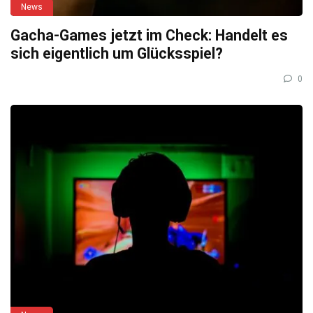
News
Gacha-Games jetzt im Check: Handelt es
sich eigentlich um Glücksspiel?
0