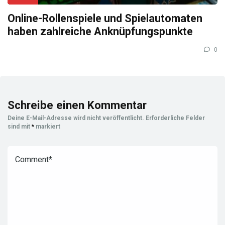
Online-Rollenspiele und Spielautomaten
haben zahlreiche Anknüpfungspunkte
0
Schreibe einen Kommentar
Deine E-Mail-Adresse wird nicht veröffentlicht.
Erforderliche Felder
sind mit
*
markiert