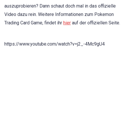
auszuprobieren? Dann schaut doch mal in das offizielle
Video dazu rein. Weitere Informationen zum Pokemon
Trading Card Game, findet ihr
hier
auf der offiziellen Seite.
https://www.youtube.com/watch?v=j2_-4Mc9gU4