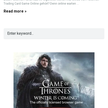
Trading Card Game Online gehört? Denn online warten ...
Read more »