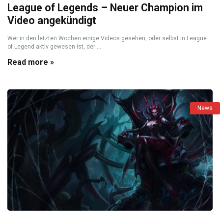
League of Legends – Neuer Champion im
Video angekündigt
Wer in den letzten Wochen einige Videos gesehen, oder selbst in League
of Legend aktiv gewesen ist, der ...
Read more »
News