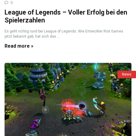
0
League of Legends – Voller Erfolg bei den
Spielerzahlen
Es geht richtig rund bei League of Legends. Wie Entwickler Riot Games
jetzt bekannt gab, hat sich das ...
Read more »
News