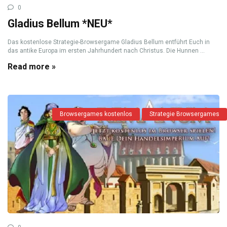
0
Gladius Bellum *NEU*
Das kostenlose Strategie-Browsergame Gladius Bellum entführt Euch in
das antike Europa im ersten Jahrhundert nach Christus. Die Hunnen ...
Read more »
Browsergames kostenlos
Strategie Browsergames