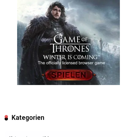
Kategorien
Kategorien