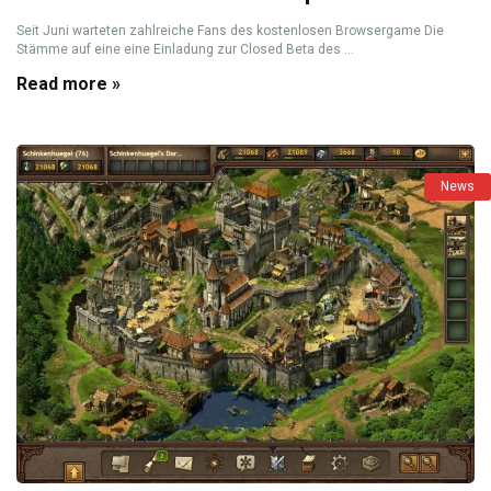
Seit Juni warteten zahlreiche Fans des kostenlosen Browsergame Die
Stämme auf eine eine Einladung zur Closed Beta des ...
Read more »
News