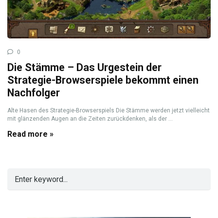
0
Die Stämme – Das Urgestein der
Strategie-Browserspiele bekommt einen
Nachfolger
Alte Hasen des Strategie-Browserspiels Die Stämme werden jetzt vielleicht
mit glänzenden Augen an die Zeiten zurückdenken, als der ...
Read more »