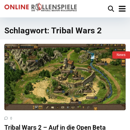
Schlagwort:
Tribal Wars 2
News
0
Tribal Wars 2 – Auf in die Open Beta