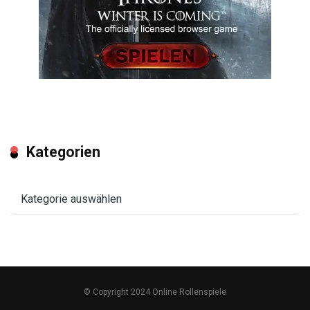
Kategorien
Kategorien
© Copyright 2024 Online Rollenspiele