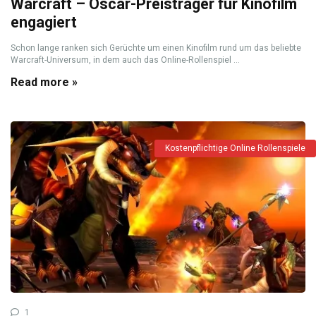
Warcraft – Oscar-Preisträger für Kinofilm
engagiert
Schon lange ranken sich Gerüchte um einen Kinofilm rund um das beliebte
Warcraft-Universum, in dem auch das Online-Rollenspiel ...
Read more »
Kostenpflichtige Online Rollenspiele
1