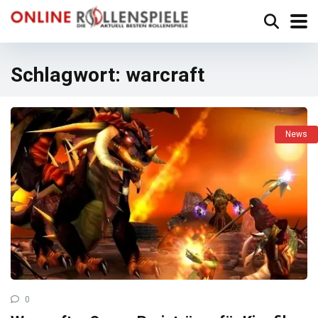
Schlagwort:
warcraft
News
0