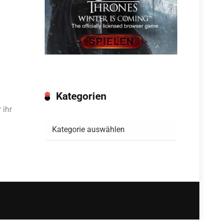
Kategorien
 ihr
Kategorien