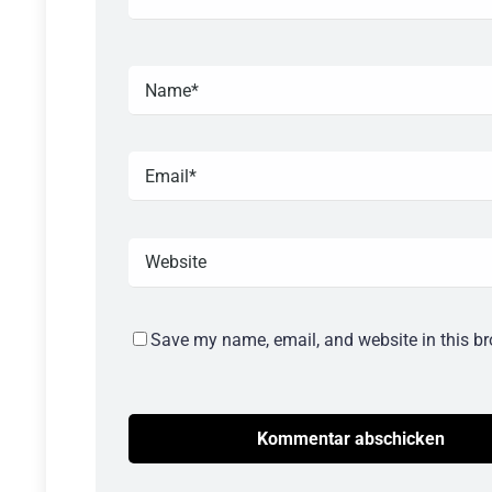
Save my name, email, and website in this br