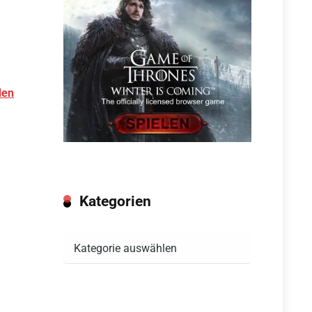
den
Kategorien
Kategorien