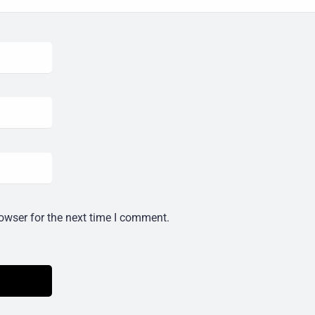
owser for the next time I comment.