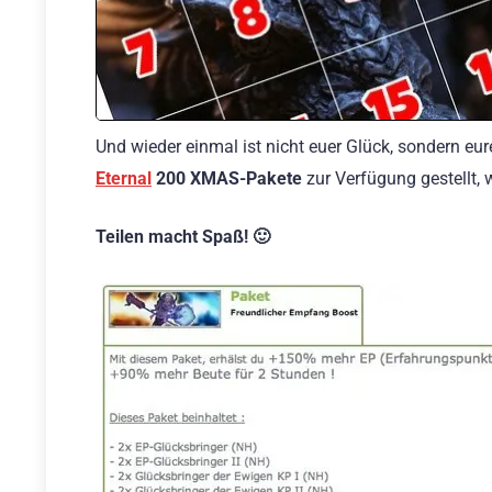
Und wieder einmal ist nicht euer Glück, sondern eu
Eternal
200 XMAS-Pakete
zur Verfügung gestellt,
Teilen macht Spaß! 🙂