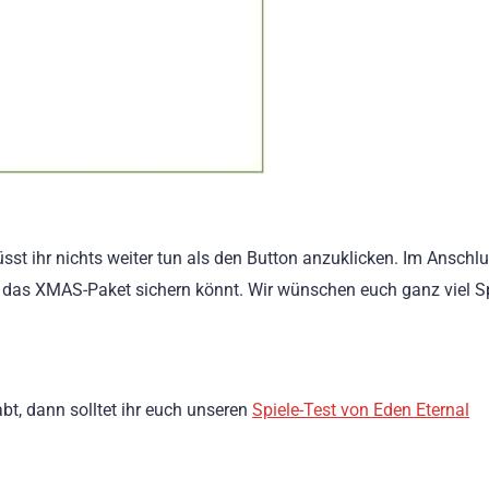
t ihr nichts weiter tun als den Button anzuklicken. Im Anschl
h das XMAS-Paket sichern könnt. Wir wünschen euch ganz viel 
abt, dann solltet ihr euch unseren
Spiele-Test von Eden Eternal