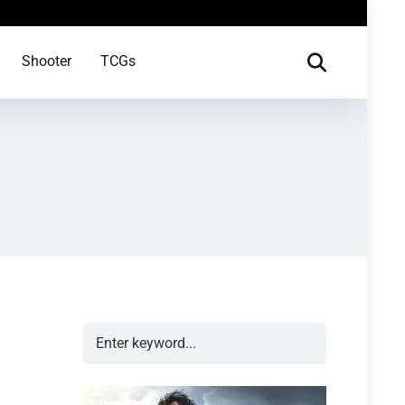
Shooter
TCGs