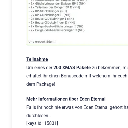
Teilnahme
Um eines der
200 XMAS Pakete
zu bekommen, müss
erhaltet ihr einen Bonuscode mit welchem ihr euc
dem Package!
Mehr Informationen über Eden Eternal
Falls ihr noch nie erwas von Eden Eternal gehört h
durchlesen…
[keys id=15831]