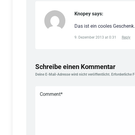
Knopey says:
Das ist ein cooles Geschenk.
9. Dezember 2013 at 0:31
Reply
Schreibe einen Kommentar
Deine E-Mail-Adresse wird nicht veröffentlicht.
Erforderliche 