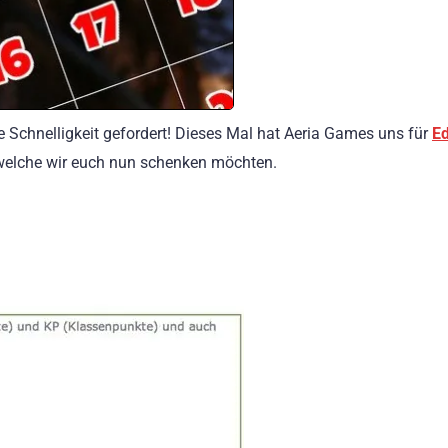
re Schnelligkeit gefordert! Dieses Mal hat Aeria Games uns für
E
 welche wir euch nun schenken möchten.