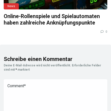
News
Online-Rollenspiele und Spielautomaten
haben zahlreiche Anknüpfungspunkte
0
Schreibe einen Kommentar
Deine E-Mail-Adresse wird nicht veröffentlicht.
Erforderliche Felder
sind mit
*
markiert