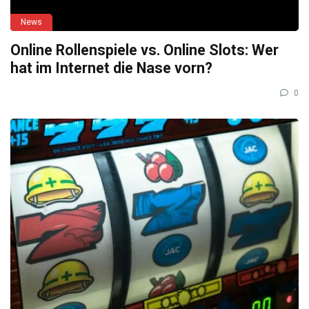
News
Online Rollenspiele vs. Online Slots: Wer
hat im Internet die Nase vorn?
0