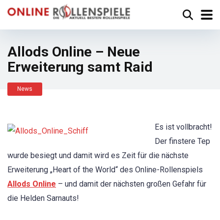
Allods Online – Neue
Erweiterung samt Raid
News
Es ist vollbracht!
Der finstere Tep
wurde besiegt und damit wird es Zeit für die nächste
Erweiterung „Heart of the World“ des Online-Rollenspiels
Allods Online
– und damit der nächsten großen Gefahr für
die Helden Sarnauts!