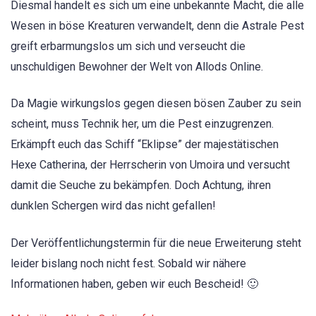
Diesmal handelt es sich um eine unbekannte Macht, die alle
Wesen in böse Kreaturen verwandelt, denn die Astrale Pest
greift erbarmungslos um sich und verseucht die
unschuldigen Bewohner der Welt von Allods Online.
Da Magie wirkungslos gegen diesen bösen Zauber zu sein
scheint, muss Technik her, um die Pest einzugrenzen.
Erkämpft euch das Schiff “Eklipse”
der majestätischen
Hexe Catherina, der Herrscherin von Umoira und versucht
damit die Seuche zu bekämpfen. Doch Achtung, ihren
dunklen Schergen wird das nicht gefallen!
Der Veröffentlichungstermin für die neue Erweiterung steht
leider bislang noch nicht fest. Sobald wir nähere
Informationen haben, geben wir euch Bescheid! 🙂