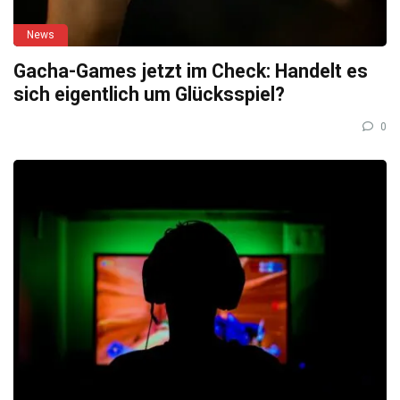
News
Gacha-Games jetzt im Check: Handelt es
sich eigentlich um Glücksspiel?
0