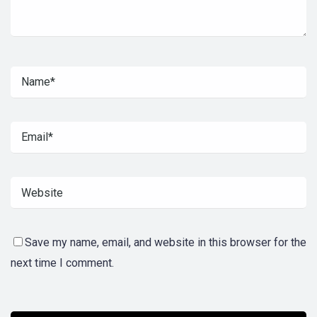
Save my name, email, and website in this browser for the
next time I comment.