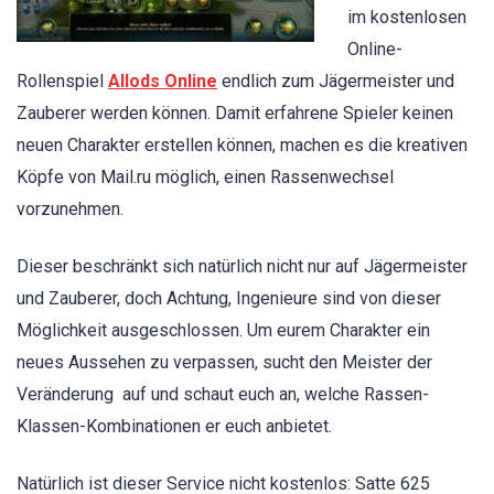
im kostenlosen
Online-
Rollenspiel
Allods Online
endlich zum Jägermeister und
Zauberer werden können. Damit erfahrene Spieler keinen
neuen Charakter erstellen können, machen es die kreativen
Köpfe von Mail.ru möglich, einen Rassenwechsel
vorzunehmen.
Dieser beschränkt sich natürlich nicht nur auf Jägermeister
und Zauberer, doch Achtung, Ingenieure sind von dieser
Möglichkeit ausgeschlossen. Um eurem Charakter ein
neues Aussehen zu verpassen, sucht den Meister der
Veränderung auf und schaut euch an, welche Rassen-
Klassen-Kombinationen er euch anbietet.
Natürlich ist dieser Service nicht kostenlos: Satte 625