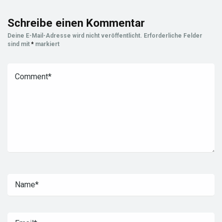
Schreibe einen Kommentar
Deine E-Mail-Adresse wird nicht veröffentlicht.
Erforderliche Felder
sind mit
*
markiert