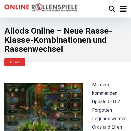
Allods Online – Neue Rasse-
Klasse-Kombinationen und
Rassenwechsel
News
Mit dem
kommenden
Update 5.0.02
Forgotten
Legends werden
Orks und Elfen