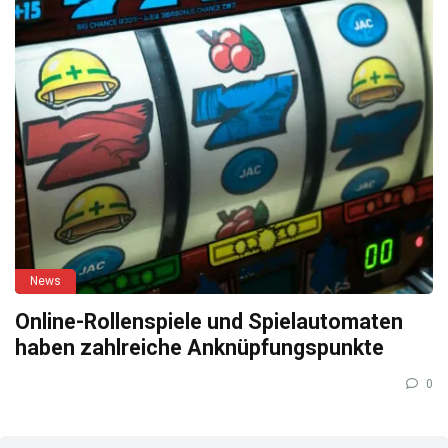
News
Online-Rollenspiele und Spielautomaten
haben zahlreiche Anknüpfungspunkte
0