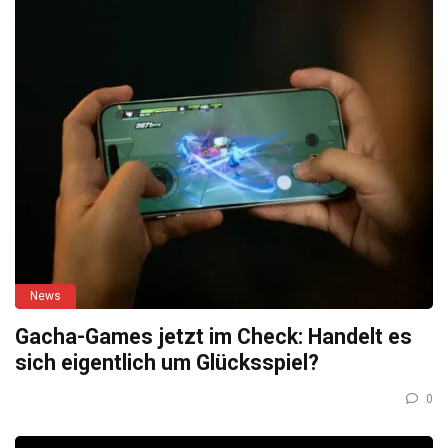
News
Gacha-Games jetzt im Check: Handelt es
sich eigentlich um Glücksspiel?
0