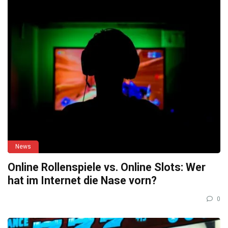
News
Online Rollenspiele vs. Online Slots: Wer
hat im Internet die Nase vorn?
0