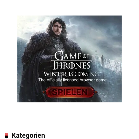
Kategorien