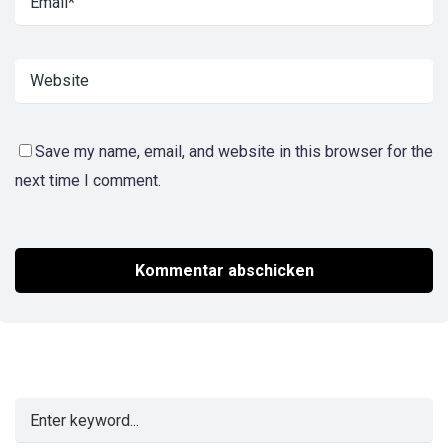
Save my name, email, and website in this browser for the
next time I comment.