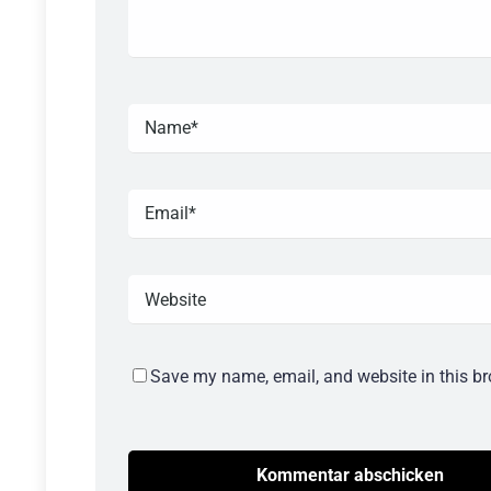
Save my name, email, and website in this br