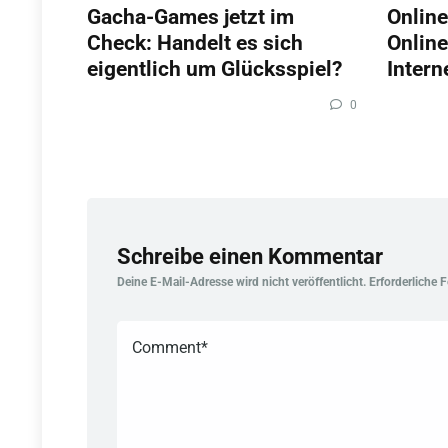
Gacha-Games jetzt im
Online
Check: Handelt es sich
Online
eigentlich um Glücksspiel?
Intern
0
Schreibe einen Kommentar
Deine E-Mail-Adresse wird nicht veröffentlicht.
Erforderliche 