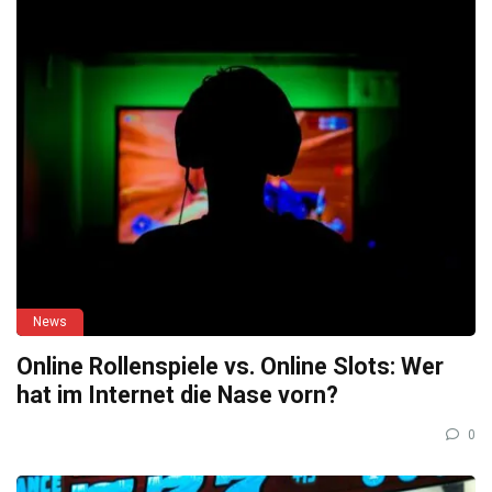
News
Online Rollenspiele vs. Online Slots: Wer
hat im Internet die Nase vorn?
0