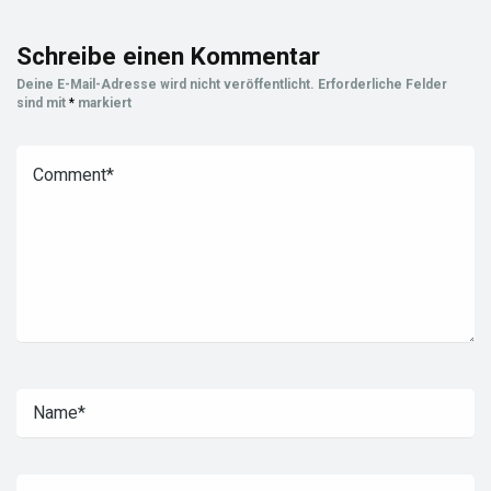
Schreibe einen Kommentar
Deine E-Mail-Adresse wird nicht veröffentlicht.
Erforderliche Felder
sind mit
*
markiert