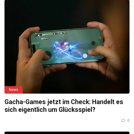
News
Gacha-Games jetzt im Check: Handelt es
sich eigentlich um Glücksspiel?
0