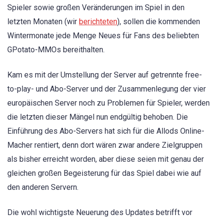
Spieler sowie großen Veränderungen im Spiel in den
letzten Monaten (wir
berichteten
), sollen die kommenden
Wintermonate jede Menge Neues für Fans des beliebten
GPotato-MMOs bereithalten.
Kam es mit der Umstellung der Server auf getrennte free-
to-play- und Abo-Server und der Zusammenlegung der vier
europäischen Server noch zu Problemen für Spieler, werden
die letzten dieser Mängel nun endgültig behoben. Die
Einführung des Abo-Servers hat sich für die Allods Online-
Macher rentiert, denn dort wären zwar andere Zielgruppen
als bisher erreicht worden, aber diese seien mit genau der
gleichen großen Begeisterung für das Spiel dabei wie auf
den anderen Servern.
Die wohl wichtigste Neuerung des Updates betrifft vor