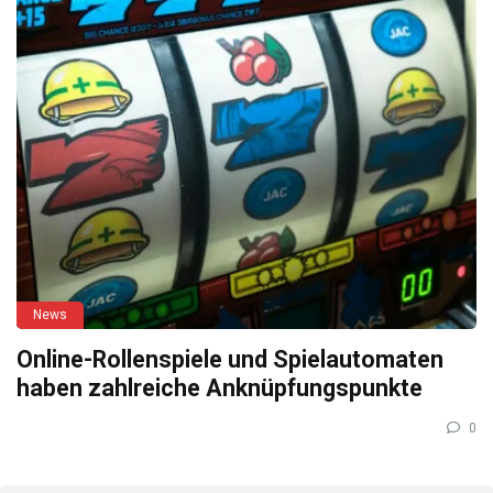
News
Online-Rollenspiele und Spielautomaten
haben zahlreiche Anknüpfungspunkte
0