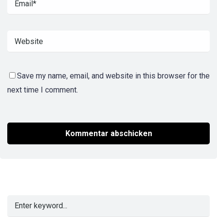
Save my name, email, and website in this browser for the
next time I comment.