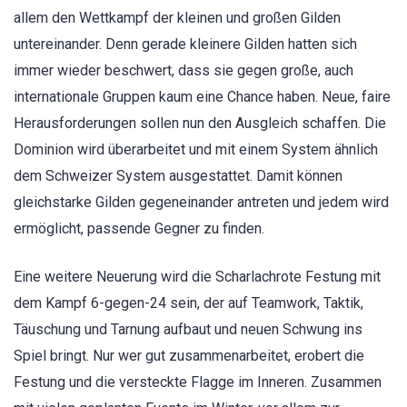
allem den Wettkampf der kleinen und großen Gilden
untereinander. Denn gerade kleinere Gilden hatten sich
immer wieder beschwert, dass sie gegen große, auch
internationale Gruppen kaum eine Chance haben. Neue, faire
Herausforderungen sollen nun den Ausgleich schaffen. Die
Dominion wird überarbeitet und mit einem System ähnlich
dem Schweizer System ausgestattet. Damit können
gleichstarke Gilden gegeneinander antreten und jedem wird
ermöglicht, passende Gegner zu finden.
Eine weitere Neuerung wird die Scharlachrote Festung mit
dem Kampf 6-gegen-24 sein, der auf Teamwork, Taktik,
Täuschung und Tarnung aufbaut und neuen Schwung ins
Spiel bringt. Nur wer gut zusammenarbeitet, erobert die
Festung und die versteckte Flagge im Inneren. Zusammen