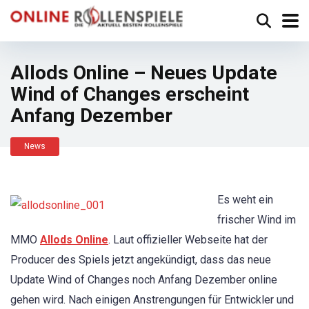
Allods Online – Neues Update
Wind of Changes erscheint
Anfang Dezember
News
Es weht ein
frischer Wind im
MMO
Allods Online
. Laut offizieller Webseite hat der
Producer des Spiels jetzt angekündigt, dass das neue
Update Wind of Changes noch Anfang Dezember online
gehen wird. Nach einigen Anstrengungen für Entwickler und