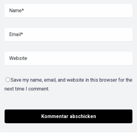
Save my name, email, and website in this browser for the
next time I comment.