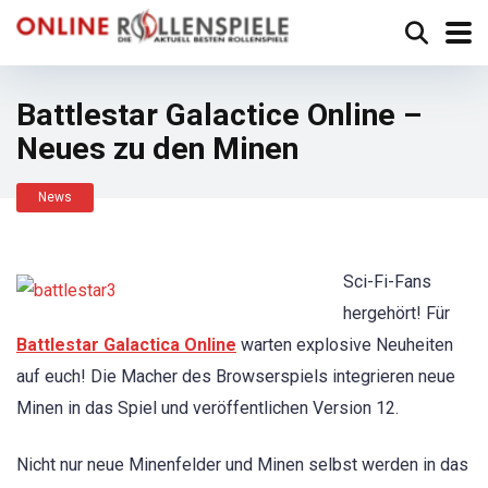
Battlestar Galactice Online –
Neues zu den Minen
News
Sci-Fi-Fans
hergehört! Für
Battlestar Galactica Online
warten explosive Neuheiten
auf euch! Die Macher des Browserspiels integrieren neue
Minen in das Spiel und veröffentlichen Version 12.
Nicht nur neue Minenfelder und Minen selbst werden in das