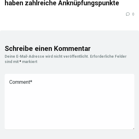
haben zahlreiche Anknüpfungspunkte
0
Schreibe einen Kommentar
Deine E-Mail-Adresse wird nicht veröffentlicht.
Erforderliche Felder
sind mit
*
markiert