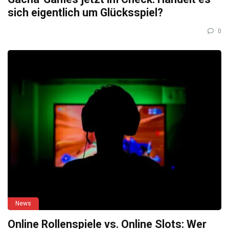
sich eigentlich um Glücksspiel?
0
News
Online Rollenspiele vs. Online Slots: Wer