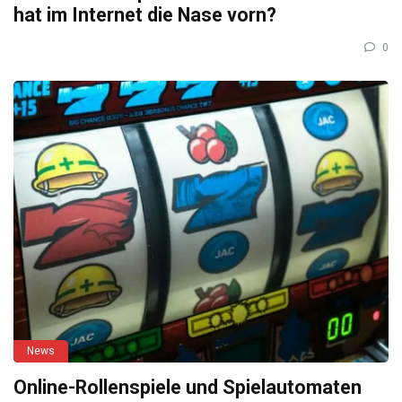
hat im Internet die Nase vorn?
0
News
Online-Rollenspiele und Spielautomaten