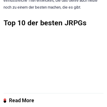
einflussreiche Titel entwickelt, die das Genre auch heute
noch zu einem der besten machen, die es gibt.
Top 10 der besten JRPGs
Read More