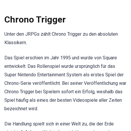
Chrono Trigger
Unter den JRPGs zählt Chrono Trigger zu den absoluten
Klassikern.
Das Spiel erschien im Jahr 1995 und wurde von Square
entwickelt. Das Rollenspiel wurde ursprünglich für das
Super Nintendo Entertainment System als erstes Spiel der
Chrono-Serie veröffentlicht. Bei seiner Veröffentlichung war
Chrono Trigger bei Spielern sofort ein Erfolg, weshalb das
Spiel häufig als eines der besten Videospiele aller Zeiten
bezeichnet wird.
Die Handlung spielt sich in einer Welt zu, die der Erde