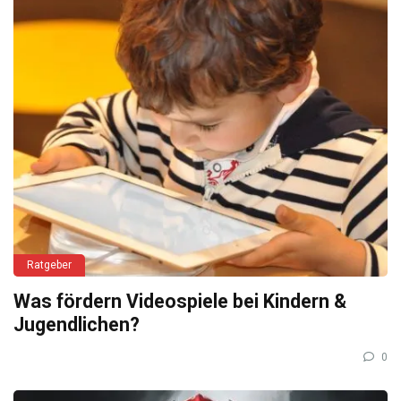
Ratgeber
Was fördern Videospiele bei Kindern &
Jugendlichen?
0