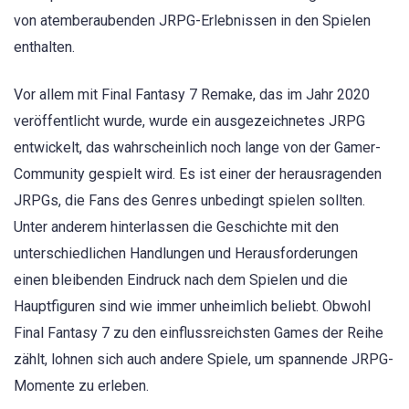
von atemberaubenden JRPG-Erlebnissen in den Spielen
enthalten.
Vor allem mit Final Fantasy 7 Remake, das im Jahr 2020
veröffentlicht wurde, wurde ein ausgezeichnetes JRPG
entwickelt, das wahrscheinlich noch lange von der Gamer-
Community gespielt wird. Es ist einer der herausragenden
JRPGs, die Fans des Genres unbedingt spielen sollten.
Unter anderem hinterlassen die Geschichte mit den
unterschiedlichen Handlungen und Herausforderungen
einen bleibenden Eindruck nach dem Spielen und die
Hauptfiguren sind wie immer unheimlich beliebt. Obwohl
Final Fantasy 7 zu den einflussreichsten Games der Reihe
zählt, lohnen sich auch andere Spiele, um spannende JRPG-
Momente zu erleben.