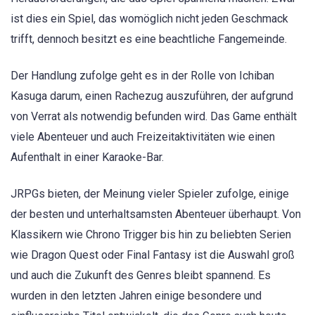
ist dies ein Spiel, das womöglich nicht jeden Geschmack
trifft, dennoch besitzt es eine beachtliche Fangemeinde.
Der Handlung zufolge geht es in der Rolle von Ichiban
Kasuga darum, einen Rachezug auszuführen, der aufgrund
von Verrat als notwendig befunden wird. Das Game enthält
viele Abenteuer und auch Freizeitaktivitäten wie einen
Aufenthalt in einer Karaoke-Bar.
JRPGs bieten, der Meinung vieler Spieler zufolge, einige
der besten und unterhaltsamsten Abenteuer überhaupt. Von
Klassikern wie Chrono Trigger bis hin zu beliebten Serien
wie Dragon Quest oder Final Fantasy ist die Auswahl groß
und auch die Zukunft des Genres bleibt spannend. Es
wurden in den letzten Jahren einige besondere und