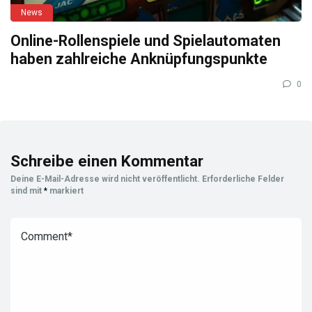
News
Online-Rollenspiele und Spielautomaten
haben zahlreiche Anknüpfungspunkte
0
Schreibe einen Kommentar
Deine E-Mail-Adresse wird nicht veröffentlicht.
Erforderliche Felder
sind mit
*
markiert