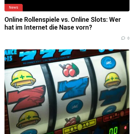
News
Online Rollenspiele vs. Online Slots: Wer
hat im Internet die Nase vorn?
0