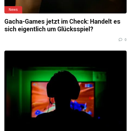
News
Gacha-Games jetzt im Check: Handelt es
sich eigentlich um Glücksspiel?
0