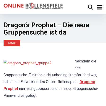
Dragon’s Prophet – Die neue
Gruppensuche ist da
News
Nachdem die
alte
Gruppensuche-Funktion nicht unbedingt komfortabel war,
haben die Entwickler des Online-Rollenspiels
Dragon’s
Prophet
nun nachgebessert und ein neue Gruppensuche-
Pinnwand eingefügt.