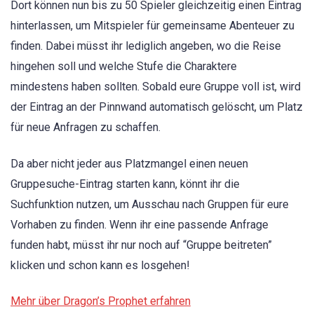
Dort können nun bis zu 50 Spieler gleichzeitig einen Eintrag
hinterlassen, um Mitspieler für gemeinsame Abenteuer zu
finden. Dabei müsst ihr lediglich angeben, wo die Reise
hingehen soll und welche Stufe die Charaktere
mindestens haben sollten. Sobald eure Gruppe voll ist, wird
der Eintrag an der Pinnwand automatisch gelöscht, um Platz
für neue Anfragen zu schaffen.
Da aber nicht jeder aus Platzmangel einen neuen
Gruppesuche-Eintrag starten kann, könnt ihr die
Suchfunktion nutzen, um Ausschau nach Gruppen für eure
Vorhaben zu finden. Wenn ihr eine passende Anfrage
funden habt, müsst ihr nur noch auf “Gruppe beitreten”
klicken und schon kann es losgehen!
Mehr über Dragon’s Prophet erfahren