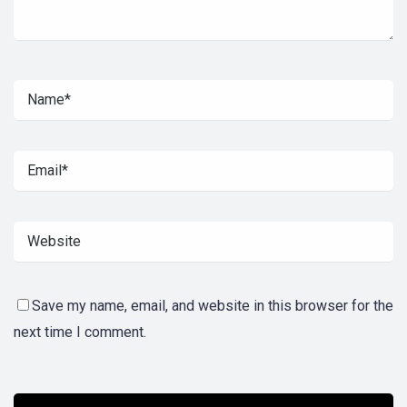
Save my name, email, and website in this browser for the
next time I comment.