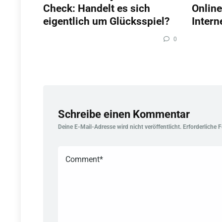
Check: Handelt es sich
Online
eigentlich um Glücksspiel?
Intern
0
Schreibe einen Kommentar
Deine E-Mail-Adresse wird nicht veröffentlicht.
Erforderliche 