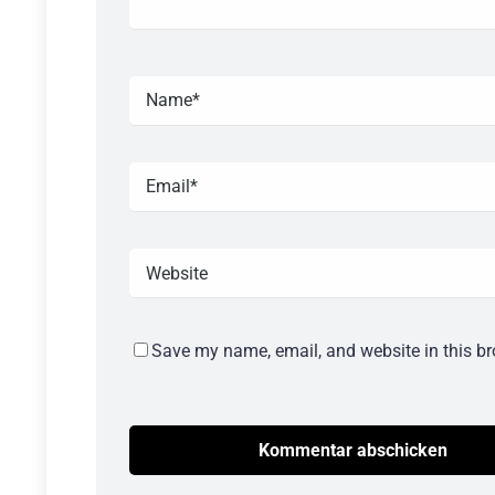
Save my name, email, and website in this br