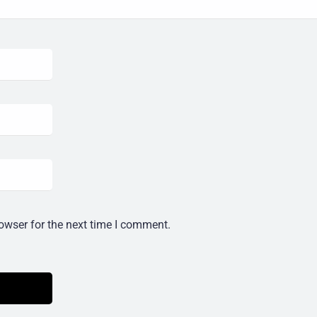
owser for the next time I comment.