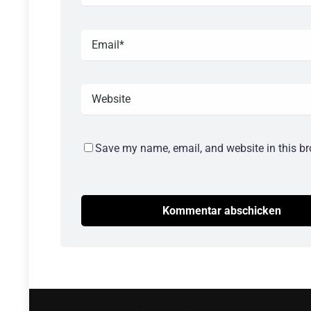
Save my name, email, and website in this br