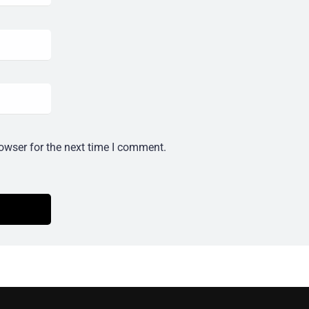
owser for the next time I comment.