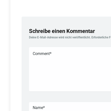
Schreibe einen Kommentar
Deine E-Mail-Adresse wird nicht veröffentlicht.
Erforderliche 