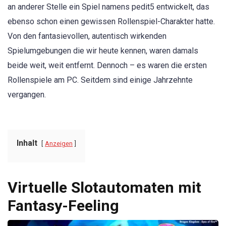
an anderer Stelle ein Spiel namens pedit5 entwickelt, das
ebenso schon einen gewissen Rollenspiel-Charakter hatte.
Von den fantasievollen, autentisch wirkenden
Spielumgebungen die wir heute kennen, waren damals
beide weit, weit entfernt. Dennoch – es waren die ersten
Rollenspiele am PC. Seitdem sind einige Jahrzehnte
vergangen.
Inhalt
Anzeigen
Virtuelle Slotautomaten mit
Fantasy-Feeling