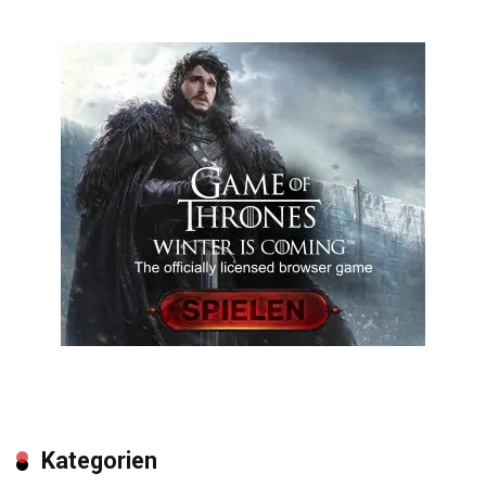
Kategorien