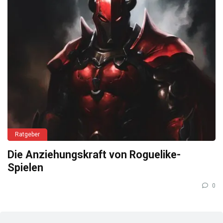
Ratgeber
Die Anziehungskraft von Roguelike-
Spielen
0