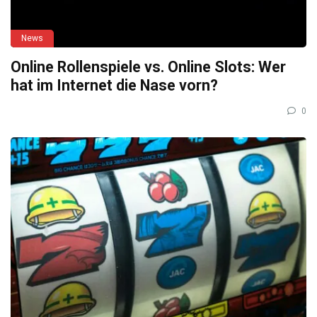
News
Online Rollenspiele vs. Online Slots: Wer
hat im Internet die Nase vorn?
0