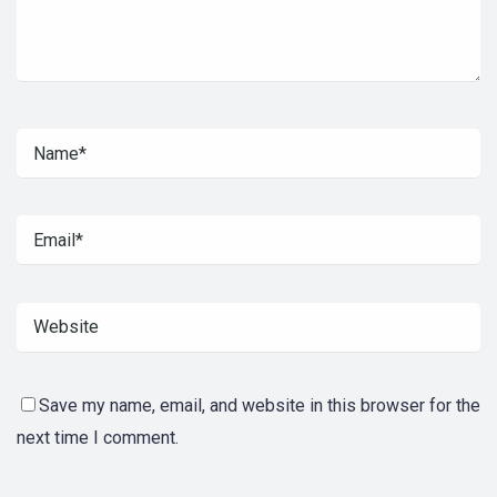
Save my name, email, and website in this browser for the
next time I comment.