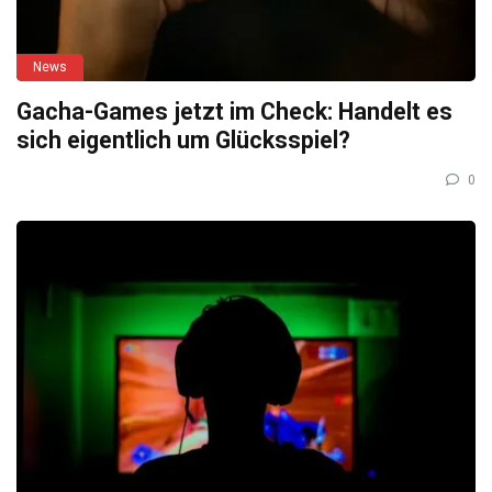
News
Gacha-Games jetzt im Check: Handelt es
sich eigentlich um Glücksspiel?
0