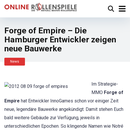
Forge of Empire – Die
Hamburger Entwickler zeigen
neue Bauwerke
News
Im Strategie-
MMO
Forge of
Empire
hat Entwickler InnoGames schon vor einiger Zeit
neue, legendäre Bauwerke angekündigt. Damit stehen Euch
bald weitere Gebäude zur Verfügung, jeweils in
unterschiedlichen Epochen. So klingende Namen wie Notré