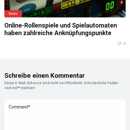
News
Online-Rollenspiele und Spielautomaten
haben zahlreiche Anknüpfungspunkte
0
Schreibe einen Kommentar
Deine E-Mail-Adresse wird nicht veröffentlicht.
Erforderliche Felder
sind mit
*
markiert