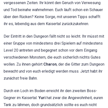
vergessenen Zeiten. Ihr könnt den Geruch von Verwesung
und Tod beinahe wahrnehmen. Euch läuft schon ein Schauer
über den Rücken? Keine Sorge, mit unseren Tipps schafft
ihr es, lebendig aus dem Kaisertal zurückzukehren.
Der Eintritt in den Dungeon fällt nicht so leicht. Ihr müsst mit
einer Gruppe von mindestens drei Spielern auf mindestens
Level 20 antreten und begegnet schon vor dem Eingang
verschiedenen Monstern, die euch sicherlich nichts Gutes
wollen. Zu ihnen gehört
Charon
, der die Gitter zum Dungeon
bewacht und von euch erledigt werden muss. Jetzt habt ihr
zunächst freie Bahn.
Durch ein Loch im Boden erreicht ihr den zweiten Boss-
Gegner im Kaisertal.
Yuri
hat zwar die Angewohnheit, euren
Tank zu lähmen, doch grundsätzlich sollte es euch nicht