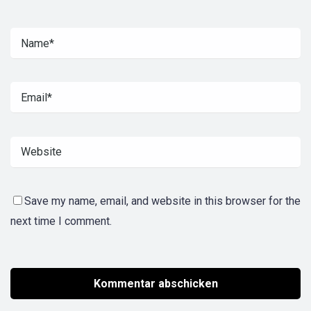
Save my name, email, and website in this browser for the
next time I comment.