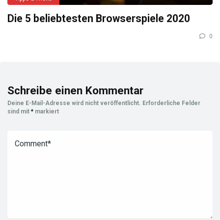
Die 5 beliebtesten Browserspiele 2020
0
Schreibe einen Kommentar
Deine E-Mail-Adresse wird nicht veröffentlicht.
Erforderliche Felder
sind mit
*
markiert