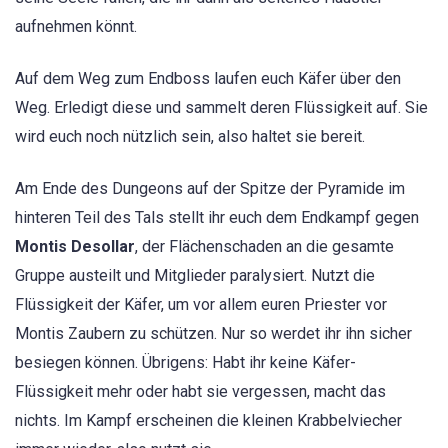
aufnehmen könnt.
Auf dem Weg zum Endboss laufen euch Käfer über den
Weg. Erledigt diese und sammelt deren Flüssigkeit auf. Sie
wird euch noch nützlich sein, also haltet sie bereit.
Am Ende des Dungeons auf der Spitze der Pyramide im
hinteren Teil des Tals stellt ihr euch dem Endkampf gegen
Montis Desollar
, der Flächenschaden an die gesamte
Gruppe austeilt und Mitglieder paralysiert. Nutzt die
Flüssigkeit der Käfer, um vor allem euren Priester vor
Montis Zaubern zu schützen. Nur so werdet ihr ihn sicher
besiegen können. Übrigens: Habt ihr keine Käfer-
Flüssigkeit mehr oder habt sie vergessen, macht das
nichts. Im Kampf erscheinen die kleinen Krabbelviecher