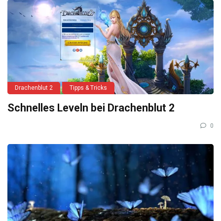
Drachenblut 2
Tipps & Tricks
Schnelles Leveln bei Drachenblut 2
0