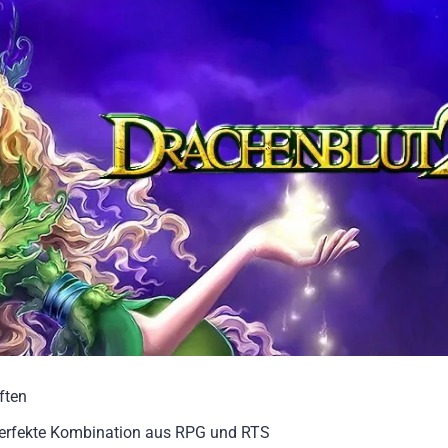
ften
erfekte Kombination aus RPG und RTS