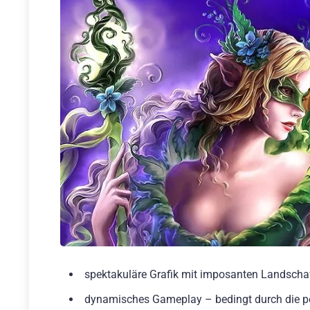
spektakuläre Grafik mit imposanten Landscha
dynamisches Gameplay – bedingt durch die p