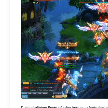
Diese täglichen Events finden immer zu festgelegten