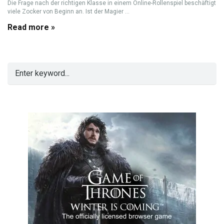
Die Frage nach der richtigen Klasse in einem Online-Rollenspiel beschäftigt
viele Zocker von Beginn an. Ist der Magier ...
Read more »