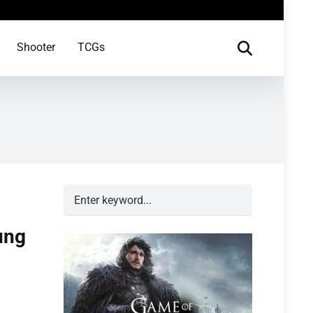
Shooter
TCGs
ung