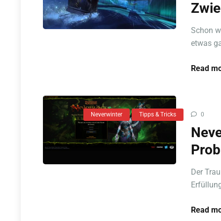
Zwie
Schon wi
etwas ga
Read mo
Neverwinter
Tipps & Tricks
0
Neve
Prob
Der Trau
Erfüllun
Read mo