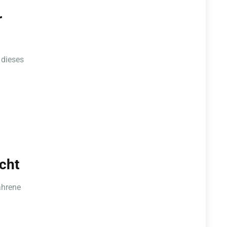
r
 dieses
cht
ahrene