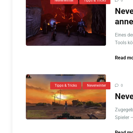
Neverwinter
Tipps & Tricks
0
Neve
ann
Eines de
Tools kön
Read mo
Tipps & Tricks
Neverwinter
0
Neve
Zugegebe
Spieler 
Read mo