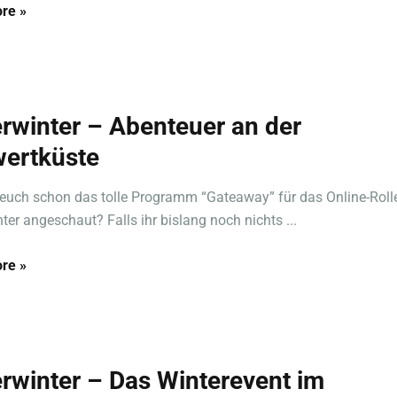
re »
rwinter – Abenteuer an der
ertküste
 euch schon das tolle Programm “Gateaway” für das Online-Roll
ter angeschaut? Falls ihr bislang noch nichts ...
re »
rwinter – Das Winterevent im