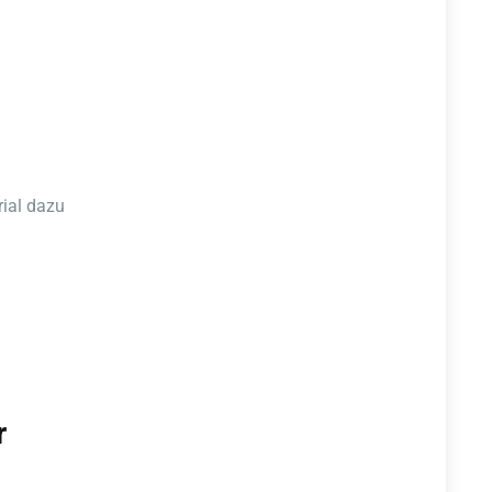
rial dazu
r