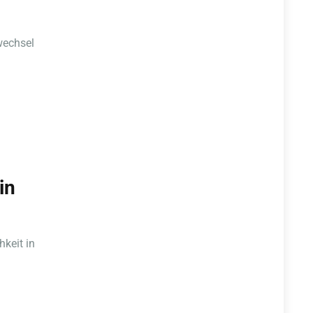
wechsel
in
keit in