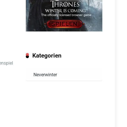
Kategorien
enspiel
Kategorien