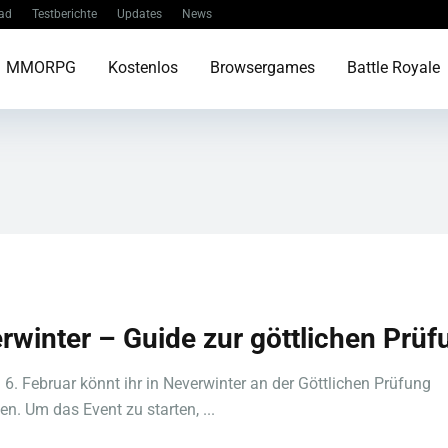
ad
Testberichte
Updates
News
MMORPG
Kostenlos
Browsergames
Battle Royale
rwinter – Guide zur göttlichen Prüf
 6. Februar könnt ihr in Neverwinter an der Göttlichen Prüfung
en. Um das Event zu starten, ...