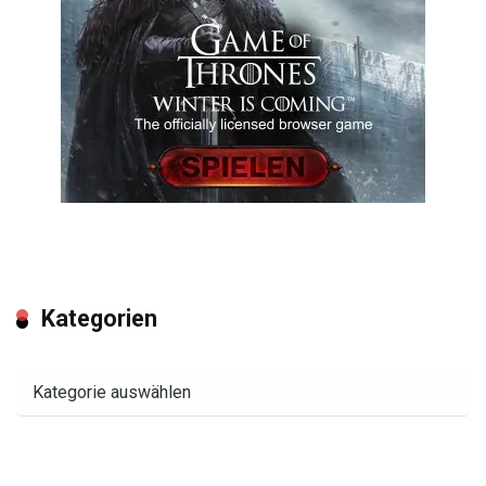
Kategorien
Kategorien