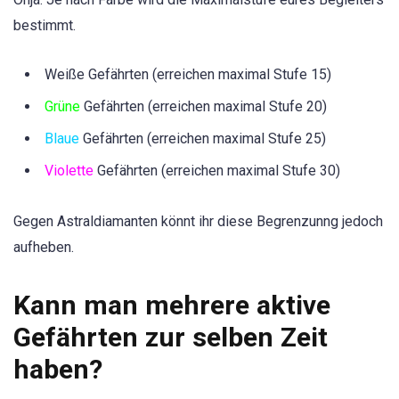
bestimmt.
Weiße Gefährten (erreichen maximal Stufe 15)
Grüne
Gefährten (erreichen maximal Stufe 20)
Blaue
Gefährten (erreichen maximal Stufe 25)
Violette
Gefährten (erreichen maximal Stufe 30)
Gegen Astraldiamanten könnt ihr diese Begrenzunng jedoch
aufheben.
Kann man mehrere aktive
Gefährten zur selben Zeit
haben?