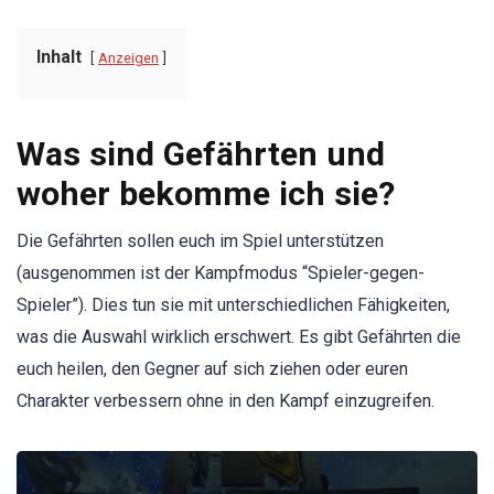
Inhalt
Anzeigen
Was sind Gefährten und
woher bekomme ich sie?
Die Gefährten sollen euch im Spiel unterstützen
(ausgenommen ist der Kampfmodus “Spieler-gegen-
Spieler”). Dies tun sie mit unterschiedlichen Fähigkeiten,
was die Auswahl wirklich erschwert. Es gibt Gefährten die
euch heilen, den Gegner auf sich ziehen oder euren
Charakter verbessern ohne in den Kampf einzugreifen.