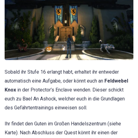
Sobald ihr Stufe 16 erlangt habt, erhaltet ihr entweder
automatisch eine Aufgabe, oder könnt euch an
Feldwebel
Knox
in der Protector’s Enclave wenden. Dieser schickt
euch zu Bael An Ashock, welcher euch in die Grundlagen
des Gefährtentrainings einweisen soll.
Ihr findet den Guten im Großen Handelszentrum (siehe
Karte). Nach Abschluss der Quest könnt ihr einen der