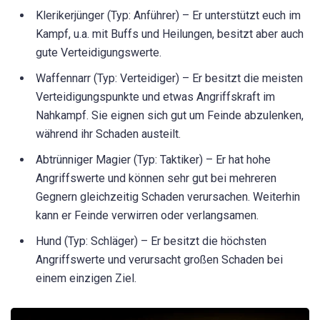
Klerikerjünger (Typ: Anführer) – Er unterstützt euch im
Kampf, u.a. mit Buffs und Heilungen, besitzt aber auch
gute Verteidigungswerte.
Waffennarr (Typ: Verteidiger) – Er besitzt die meisten
Verteidigungspunkte und etwas Angriffskraft im
Nahkampf. Sie eignen sich gut um Feinde abzulenken,
während ihr Schaden austeilt.
Abtrünniger Magier (Typ: Taktiker) – Er hat hohe
Angriffswerte und können sehr gut bei mehreren
Gegnern gleichzeitig Schaden verursachen. Weiterhin
kann er Feinde verwirren oder verlangsamen.
Hund (Typ: Schläger) – Er besitzt die höchsten
Angriffswerte und verursacht großen Schaden bei
einem einzigen Ziel.