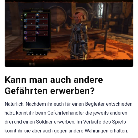
Kann man auch andere
Gefährten erwerben?
Natürlich. Nachdem ihr euch für einen Begleiter entschieden
habt, könnt ihr beim Gefährtenhändler die jeweils anderen
drei und einen Söldner erwerben. Im Verlaufe des Spiels
könnt ihr sie aber auch gegen andere Währungen erhalten: