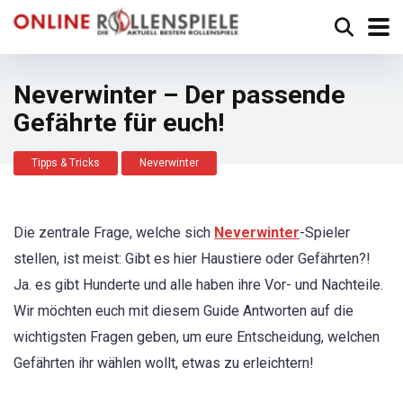
Neverwinter – Der passende
Gefährte für euch!
Tipps & Tricks
Neverwinter
Die zentrale Frage, welche sich
Neverwinter
-Spieler
stellen, ist meist: Gibt es hier Haustiere oder Gefährten?!
Ja. es gibt Hunderte und alle haben ihre Vor- und Nachteile.
Wir möchten euch mit diesem Guide Antworten auf die
wichtigsten Fragen geben, um eure Entscheidung, welchen
Gefährten ihr wählen wollt, etwas zu erleichtern!