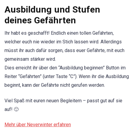
Ausbildung und Stufen
deines Gefährten
Ihr habt es geschafft! Endlich einen tollen Gefährten,
welcher euch nie wieder im Stich lassen wird. Allerdings
müsst ihr auch dafür sorgen, dass euer Gefährte, mit euch
gemeinsam stärker wird.
Dies erreicht ihr über den “Ausbildung beginnen” Button im
Reiter “Gefährten” (unter Taste “C”). Wenn ihr die Ausbildung
beginnt, kann der Gefährte nicht gerufen werden.
Viel Spaß mit euren neuen Begleitern – passt gut auf sie
auf! 🙂
Mehr über Neverwinter erfahren