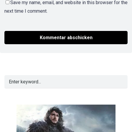
Save my name, email, and website in this browser for the
next time I comment.