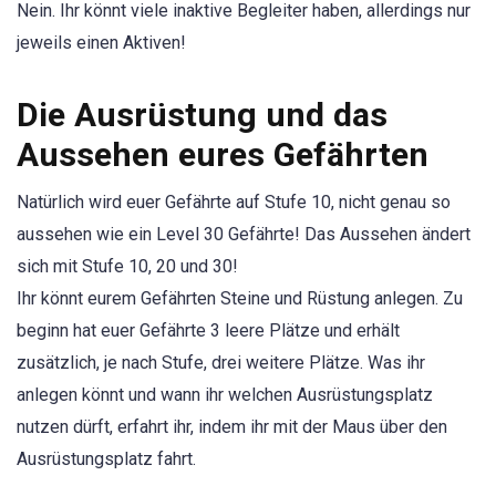
Nein. Ihr könnt viele inaktive Begleiter haben, allerdings nur
jeweils einen Aktiven!
Die Ausrüstung und das
Aussehen eures Gefährten
Natürlich wird euer Gefährte auf Stufe 10, nicht genau so
aussehen wie ein Level 30 Gefährte! Das Aussehen ändert
sich mit Stufe 10, 20 und 30!
Ihr könnt eurem Gefährten Steine und Rüstung anlegen. Zu
beginn hat euer Gefährte 3 leere Plätze und erhält
zusätzlich, je nach Stufe, drei weitere Plätze. Was ihr
anlegen könnt und wann ihr welchen Ausrüstungsplatz
nutzen dürft, erfahrt ihr, indem ihr mit der Maus über den
Ausrüstungsplatz fahrt.