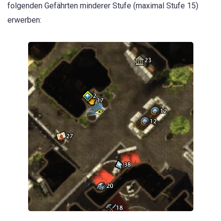
folgenden Gefährten minderer Stufe (maximal Stufe 15)
erwerben: