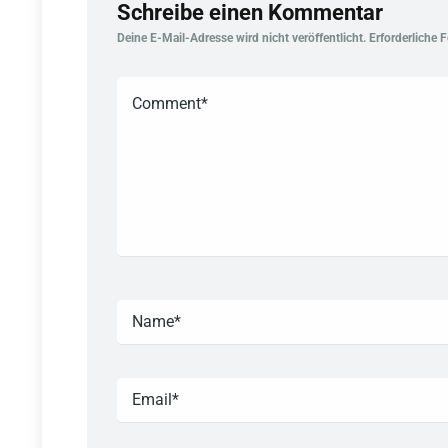
Schreibe einen Kommentar
Deine E-Mail-Adresse wird nicht veröffentlicht.
Erforderliche 