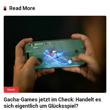
Read More
News
Gacha-Games jetzt im Check: Handelt es
sich eigentlich um Glücksspiel?