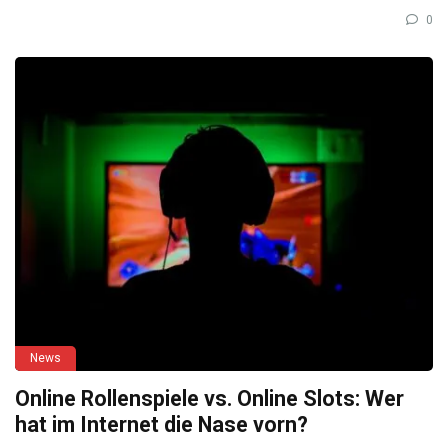
0
News
Online Rollenspiele vs. Online Slots: Wer
hat im Internet die Nase vorn?