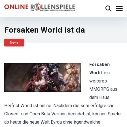
Forsaken World ist da
News
Forsaken
World
, ein
weiteres
MMORPG aus
dem Haus
Perfect World ist online. Nachdem die sehr erfolgreiche
Closed- und Open Beta Version beendet ist, können Spieler
ab heute die neue Welt Eyrda ohne irgendwelche