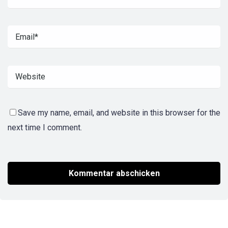
Save my name, email, and website in this browser for the
next time I comment.