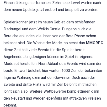
Einschränkungen erforschen. Zehn neue Level warten nach
dem neuen Update, jetzt erobert und bespielt zu werden.
Spieler können jetzt im neuen Gebiet, dem schlafenden
Dschungel und dem Welkin Castle-Dungeon auch die
Bereiche erkunden, die ihnen von der Beta Phase schon
bekannt sind. Die Woche der Mode, so nennt das
MMORPG
diese Zeit hält viele Events für die Spieler bereit.
Angehende Jungdesigner können im Spiel ihr eigenes
Modeset herstellen. Nach Ablauf des Events wird dann der
beste Entwurf belohnt, hier warten 1000 Zen der bekannten
Ingame Währung dann auf den Gewinner. Doch auch der
zweite und dritte Platz wird mir Zen belohnt, mitmachen
lohnt sich also. Weitere Wettbewerbe komplettieren dann
den Neustart und werden ebenfalls mit attraktiven Preisen
belohnt.