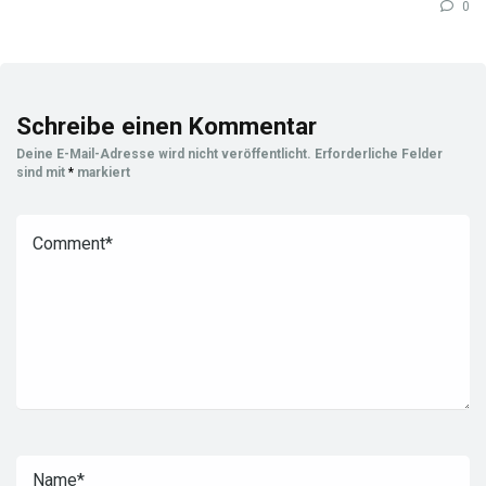
0
Schreibe einen Kommentar
Deine E-Mail-Adresse wird nicht veröffentlicht.
Erforderliche Felder
sind mit
*
markiert