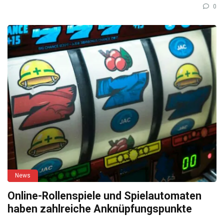
0
News
Online-Rollenspiele und Spielautomaten
haben zahlreiche Anknüpfungspunkte