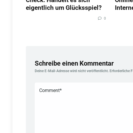
eigentlich um Glücksspiel?
Intern
0
Schreibe einen Kommentar
Deine E-Mail-Adresse wird nicht veröffentlicht.
Erforderliche 