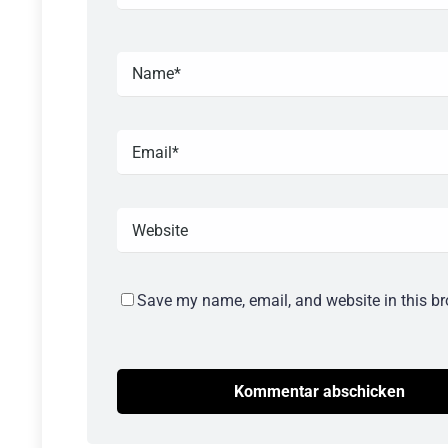
Save my name, email, and website in this br