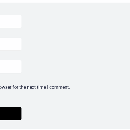
owser for the next time I comment.