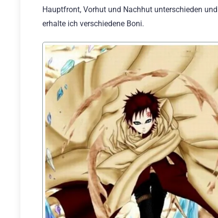
Hauptfront, Vorhut und Nachhut unterschieden und 
erhalte ich verschiedene Boni.