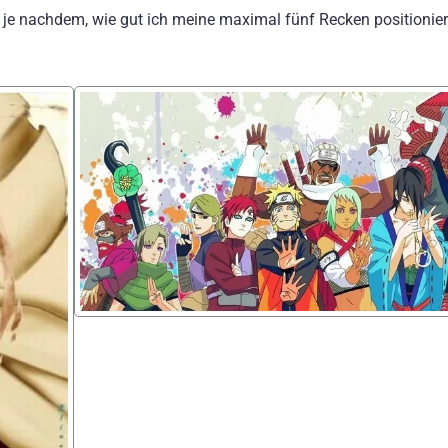
je nachdem, wie gut ich meine maximal fünf Recken positionier