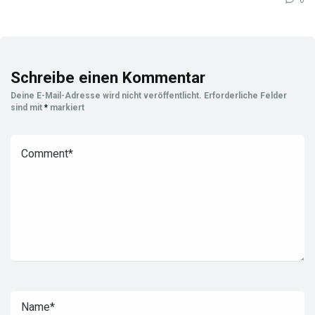
Schreibe einen Kommentar
Deine E-Mail-Adresse wird nicht veröffentlicht.
Erforderliche Felder
sind mit
*
markiert