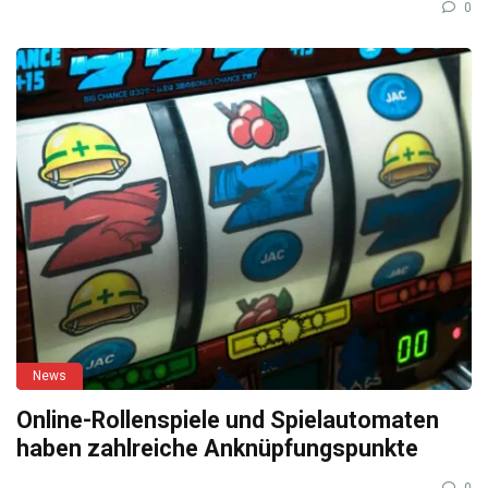
0
News
Online-Rollenspiele und Spielautomaten
haben zahlreiche Anknüpfungspunkte
0