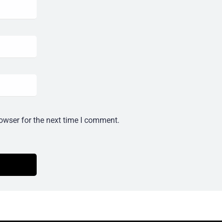
owser for the next time I comment.