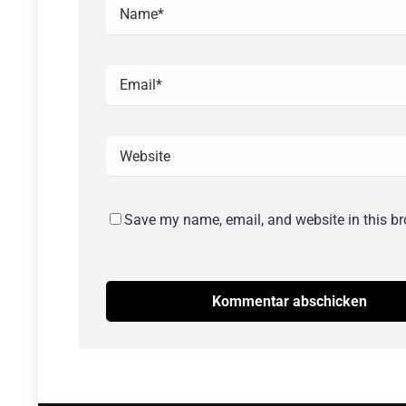
Save my name, email, and website in this br