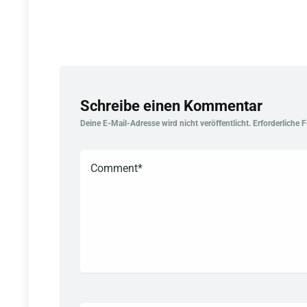
Schreibe einen Kommentar
Deine E-Mail-Adresse wird nicht veröffentlicht.
Erforderliche 