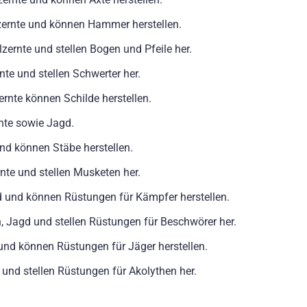
zernte und können Hammer herstellen.
zernte und stellen Bogen und Pfeile her.
te und stellen Schwerter her.
rnte können Schilde herstellen.
nte sowie Jagd.
nd können Stäbe herstellen.
nte und stellen Musketen her.
d und können Rüstungen für Kämpfer herstellen.
, Jagd und stellen Rüstungen für Beschwörer her.
und können Rüstungen für Jäger herstellen.
und stellen Rüstungen für Akolythen her.