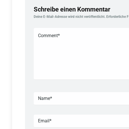
Schreibe einen Kommentar
Deine E-Mail-Adresse wird nicht veröffentlicht.
Erforderliche 