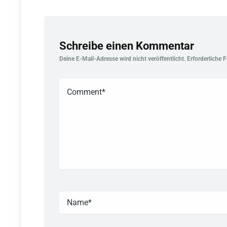
Schreibe einen Kommentar
Deine E-Mail-Adresse wird nicht veröffentlicht.
Erforderliche 