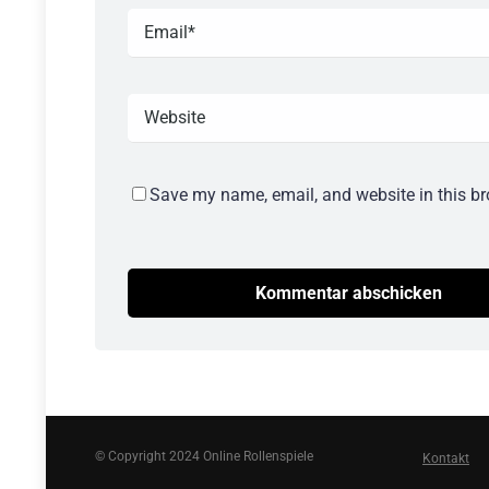
Save my name, email, and website in this br
© Copyright 2024 Online Rollenspiele
Kontakt