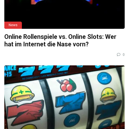
News
Online Rollenspiele vs. Online Slots: Wer
hat im Internet die Nase vorn?
0