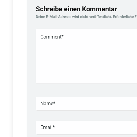
Schreibe einen Kommentar
Deine E-Mail-Adresse wird nicht veröffentlicht.
Erforderliche 