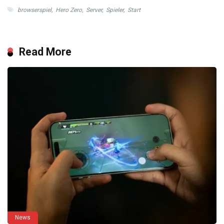
browserspiel
,
Hero Zero
,
Server
,
Spieler
,
Start
Read More
News