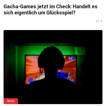
Gacha-Games jetzt im Check: Handelt es
sich eigentlich um Glücksspiel?
0
News