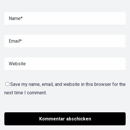
Save my name, email, and website in this browser for the
next time I comment.