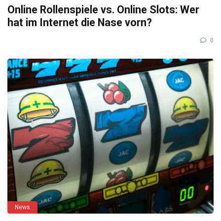
Online Rollenspiele vs. Online Slots: Wer
hat im Internet die Nase vorn?
0
News