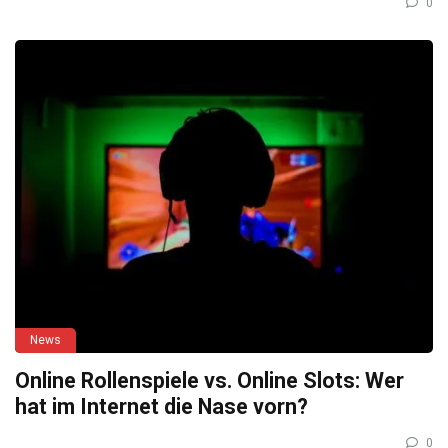
0
News
Online Rollenspiele vs. Online Slots: Wer
hat im Internet die Nase vorn?
0