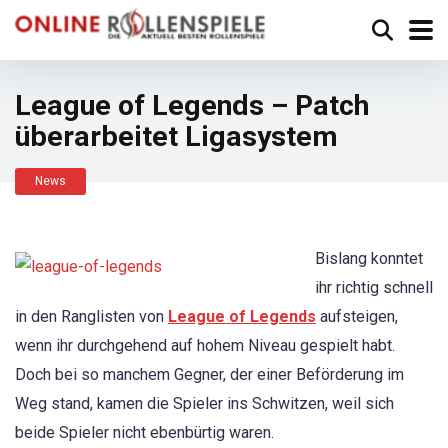
League of Legends – Patch
überarbeitet Ligasystem
News
Bislang konntet
ihr richtig schnell
in den Ranglisten von
League of Legends
aufsteigen,
wenn ihr durchgehend auf hohem Niveau gespielt habt.
Doch bei so manchem Gegner, der einer Beförderung im
Weg stand, kamen die Spieler ins Schwitzen, weil sich
beide Spieler nicht ebenbürtig waren.