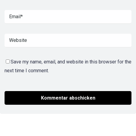
Save my name, email, and website in this browser for the
next time I comment.