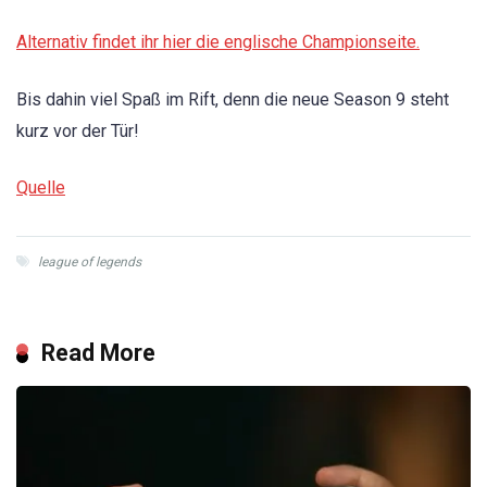
Alternativ findet ihr hier die englische Championseite.
Bis dahin viel Spaß im Rift, denn die neue Season 9 steht
kurz vor der Tür!
Quelle
league of legends
Read More