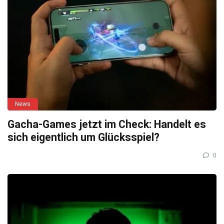
News
Gacha-Games jetzt im Check: Handelt es
sich eigentlich um Glücksspiel?
0