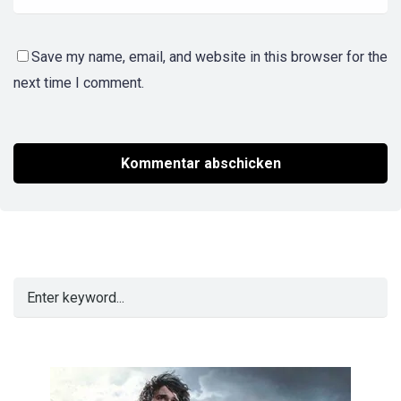
Save my name, email, and website in this browser for the
next time I comment.