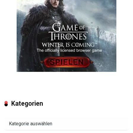
Kategorien
Kategorien