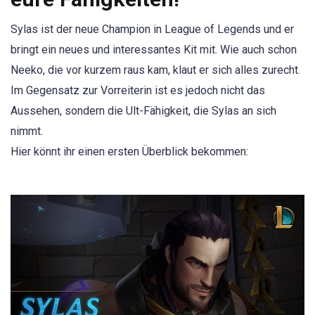
Sylas ist der neue Champion in League of Legends und er
bringt ein neues und interessantes Kit mit. Wie auch schon
Neeko, die vor kurzem raus kam, klaut er sich alles zurecht.
Im Gegensatz zur Vorreiterin ist es jedoch nicht das
Aussehen, sondern die Ult-Fähigkeit, die Sylas an sich
nimmt.
Hier könnt ihr einen ersten Überblick bekommen: