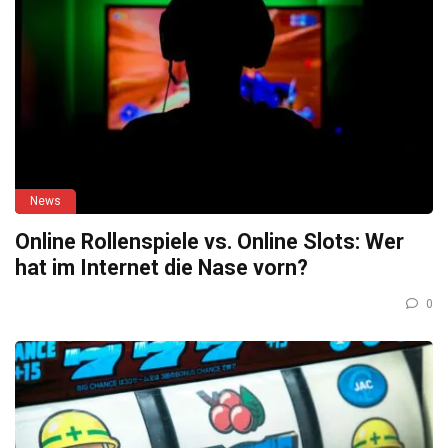
News
Online Rollenspiele vs. Online Slots: Wer
hat im Internet die Nase vorn?
0