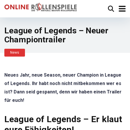
League of Legends – Neuer
Championtrailer
News
Neues Jahr, neue Season, neuer Champion in League
of Legends. Ihr habt noch nicht mitbekommen wer es
ist? Dann seid gespannt, denn wir haben einen Trailer
für euch!
League of Legends – Er klaut
eure Fähigkeiten!