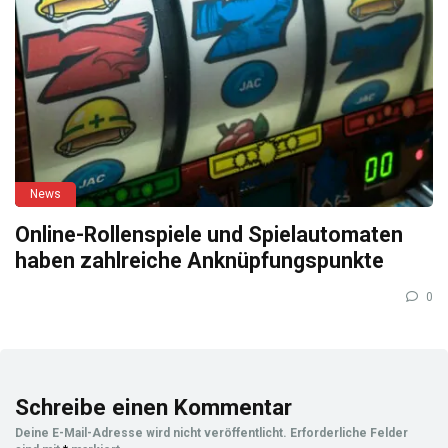
News
Online-Rollenspiele und Spielautomaten
haben zahlreiche Anknüpfungspunkte
0
Schreibe einen Kommentar
Deine E-Mail-Adresse wird nicht veröffentlicht.
Erforderliche Felder