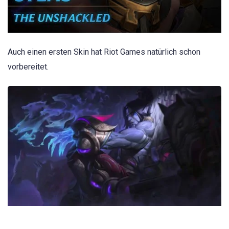
Auch einen ersten Skin hat Riot Games natürlich schon
vorbereitet.