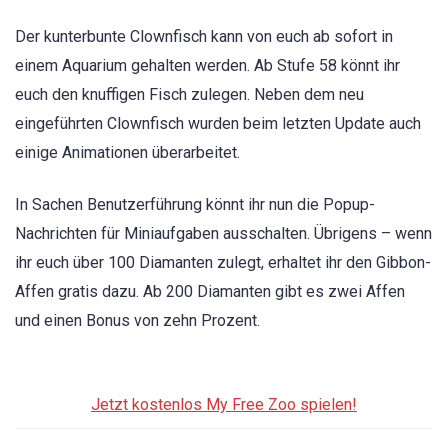
Der kunterbunte Clownfisch kann von euch ab sofort in
einem Aquarium gehalten werden. Ab Stufe 58 könnt ihr
euch den knuffigen Fisch zulegen. Neben dem neu
eingeführten Clownfisch wurden beim letzten Update auch
einige Animationen überarbeitet.
In Sachen Benutzerführung könnt ihr nun die Popup-
Nachrichten für Miniaufgaben ausschalten. Übrigens – wenn
ihr euch über 100 Diamanten zulegt, erhaltet ihr den Gibbon-
Affen gratis dazu. Ab 200 Diamanten gibt es zwei Affen
und einen Bonus von zehn Prozent.
Jetzt kostenlos My Free Zoo spielen!