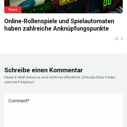
News
Online-Rollenspiele und Spielautomaten
haben zahlreiche Anknüpfungspunkte
0
Schreibe einen Kommentar
Deine E-Mail-Adresse wird nicht veröffentlicht.
Erforderliche Felder
sind mit
*
markiert