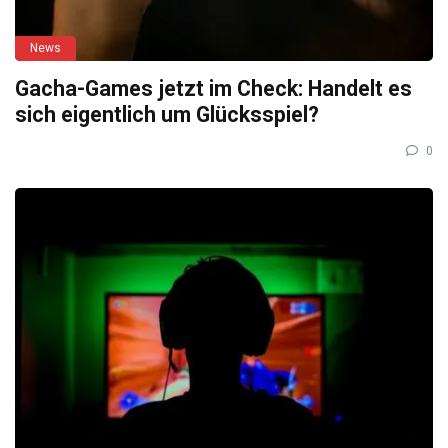
News
Gacha-Games jetzt im Check: Handelt es
sich eigentlich um Glücksspiel?
0