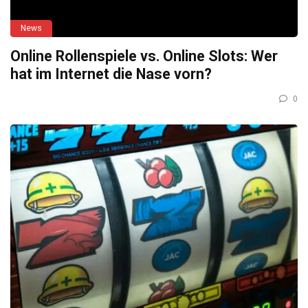
News
Online Rollenspiele vs. Online Slots: Wer
hat im Internet die Nase vorn?
0