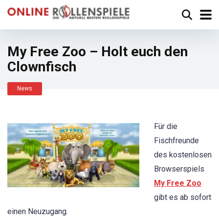
My Free Zoo – Holt euch den
Clownfisch
News
Für die
Fischfreunde
des kostenlosen
Browserspiels
My Free Zoo
gibt es ab sofort
einen Neuzugang.