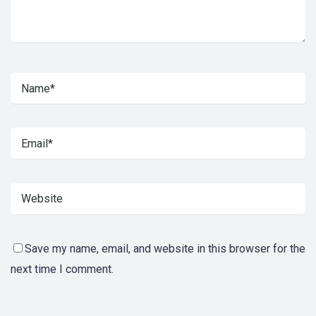
Save my name, email, and website in this browser for the
next time I comment.