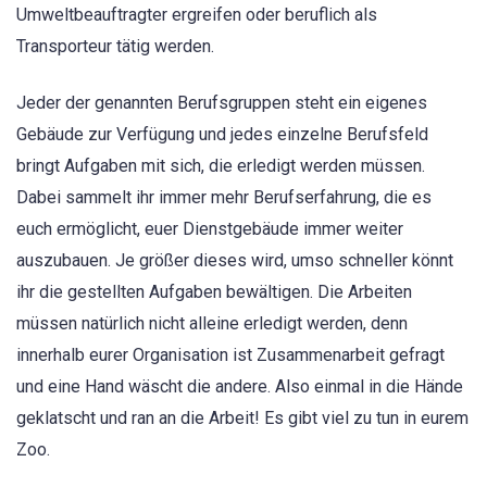
Umweltbeauftragter ergreifen oder beruflich als
Transporteur tätig werden.
Jeder der genannten Berufsgruppen steht ein eigenes
Gebäude zur Verfügung und jedes einzelne Berufsfeld
bringt Aufgaben mit sich, die erledigt werden müssen.
Dabei sammelt ihr immer mehr Berufserfahrung, die es
euch ermöglicht, euer Dienstgebäude immer weiter
auszubauen. Je größer dieses wird, umso schneller könnt
ihr die gestellten Aufgaben bewältigen. Die Arbeiten
müssen natürlich nicht alleine erledigt werden, denn
innerhalb eurer Organisation ist Zusammenarbeit gefragt
und eine Hand wäscht die andere. Also einmal in die Hände
geklatscht und ran an die Arbeit! Es gibt viel zu tun in eurem
Zoo.