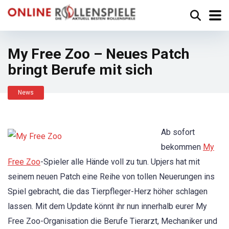
My Free Zoo – Neues Patch
bringt Berufe mit sich
News
Ab sofort
bekommen
My
Free Zoo
-Spieler alle Hände voll zu tun. Upjers hat mit
seinem neuen Patch eine Reihe von tollen Neuerungen ins
Spiel gebracht, die das Tierpfleger-Herz höher schlagen
lassen. Mit dem Update könnt ihr nun innerhalb eurer My
Free Zoo-Organisation die Berufe Tierarzt, Mechaniker und