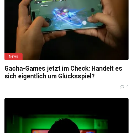
News
Gacha-Games jetzt im Check: Handelt es
sich eigentlich um Glücksspiel?
0