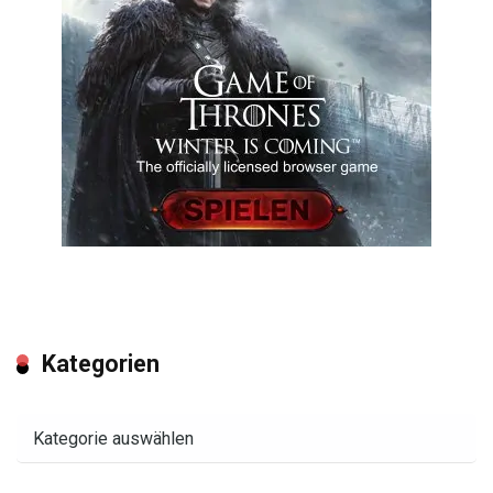
Kategorien
Kategorien