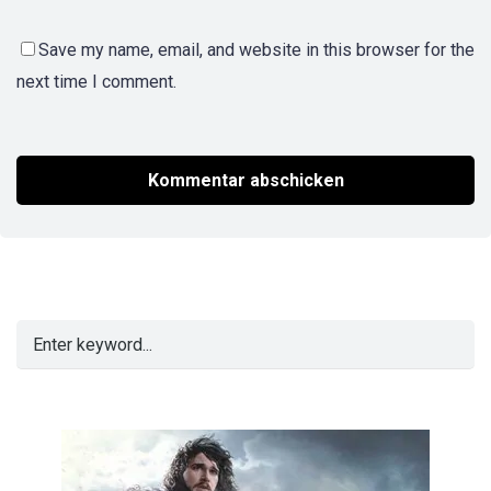
Save my name, email, and website in this browser for the
next time I comment.