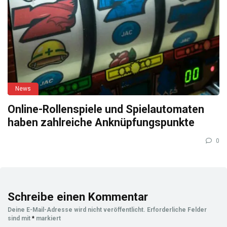
News
Online-Rollenspiele und Spielautomaten
haben zahlreiche Anknüpfungspunkte
0
Schreibe einen Kommentar
Deine E-Mail-Adresse wird nicht veröffentlicht.
Erforderliche Felder
sind mit
*
markiert