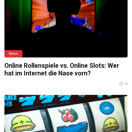
News
Online Rollenspiele vs. Online Slots: Wer
hat im Internet die Nase vorn?
0