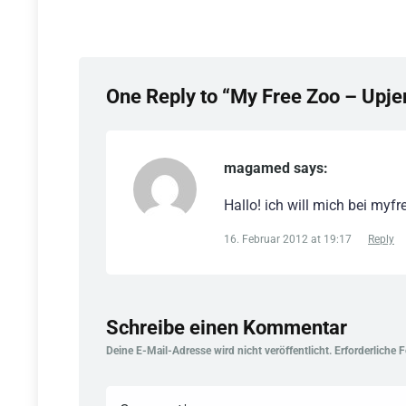
One Reply to “My Free Zoo – Upjer
magamed says:
Hallo! ich will mich bei myf
16. Februar 2012 at 19:17
Reply
Schreibe einen Kommentar
Deine E-Mail-Adresse wird nicht veröffentlicht.
Erforderliche 