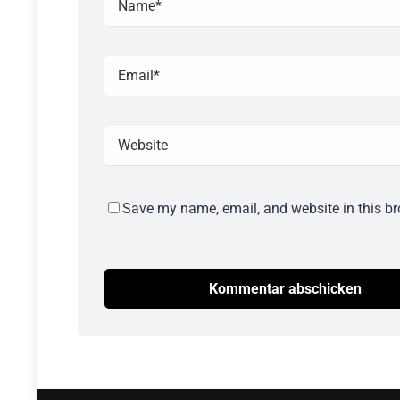
Save my name, email, and website in this br