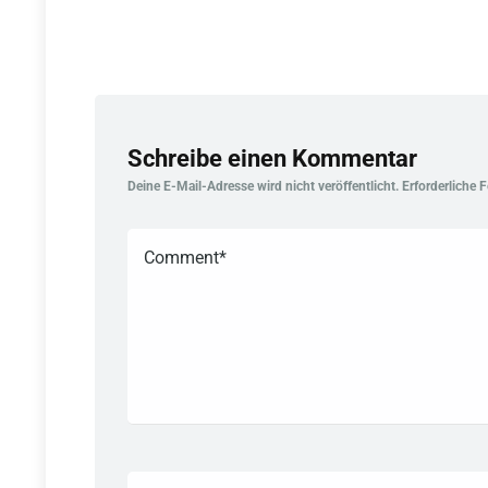
Schreibe einen Kommentar
Deine E-Mail-Adresse wird nicht veröffentlicht.
Erforderliche 