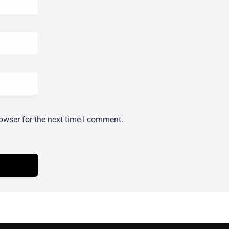
owser for the next time I comment.