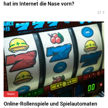
hat im Internet die Nase vorn?
0
News
Online-Rollenspiele und Spielautomaten