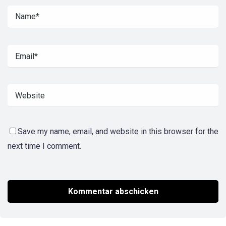
Save my name, email, and website in this browser for the
next time I comment.