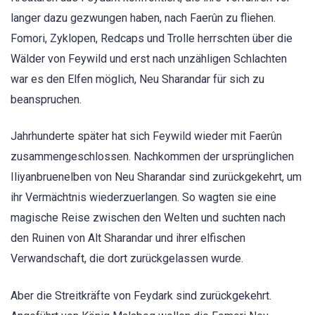
langer dazu gezwungen haben, nach Faerûn zu fliehen.
Fomori, Zyklopen, Redcaps und Trolle herrschten über die
Wälder von Feywild und erst nach unzähligen Schlachten
war es den Elfen möglich, Neu Sharandar für sich zu
beanspruchen.
Jahrhunderte später hat sich Feywild wieder mit Faerûn
zusammengeschlossen. Nachkommen der ursprünglichen
Iliyanbruenelben von Neu Sharandar sind zurückgekehrt, um
ihr Vermächtnis wiederzuerlangen. So wagten sie eine
magische Reise zwischen den Welten und suchten nach
den Ruinen von Alt Sharandar und ihrer elfischen
Verwandschaft, die dort zurückgelassen wurde.
Aber die Streitkräfte von Feydark sind zurückgekehrt.