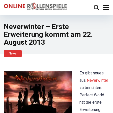
Neverwinter – Erste
Erweiterung kommt am 22.
August 2013
News
Es gibt neues
aus
Neverwinter
zu berichten:
Perfect World
hat die erste
Erweiterung