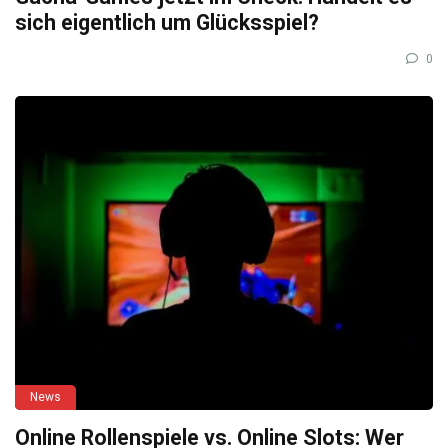
sich eigentlich um Glücksspiel?
0
News
Online Rollenspiele vs. Online Slots: Wer