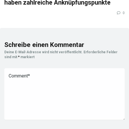
haben zahlreiche Anknüpfungspunkte
0
Schreibe einen Kommentar
Deine E-Mail-Adresse wird nicht veröffentlicht.
Erforderliche Felder
sind mit
*
markiert