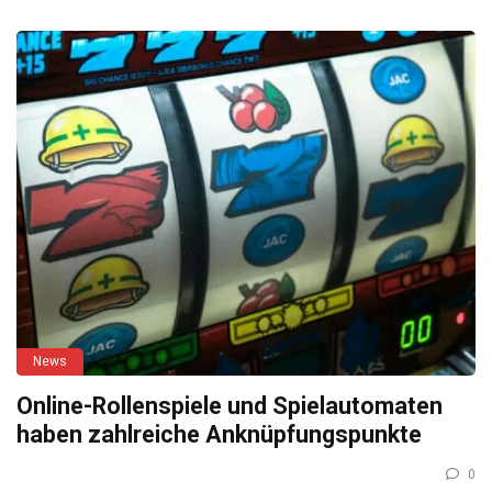
News
Online-Rollenspiele und Spielautomaten
haben zahlreiche Anknüpfungspunkte
0