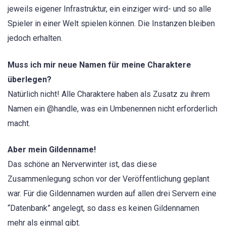
jeweils eigener Infrastruktur, ein einziger wird- und so alle
Spieler in einer Welt spielen können. Die Instanzen bleiben
jedoch erhalten.
Muss ich mir neue Namen für meine Charaktere
überlegen?
Natürlich nicht! Alle Charaktere haben als Zusatz zu ihrem
Namen ein @handle, was ein Umbenennen nicht erforderlich
macht.
Aber mein Gildenname!
Das schöne an Nerverwinter ist, das diese
Zusammenlegung schon vor der Veröffentlichung geplant
war. Für die Gildennamen wurden auf allen drei Servern eine
“Datenbank” angelegt, so dass es keinen Gildennamen
mehr als einmal gibt.