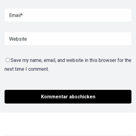
Save my name, email, and website in this browser for the
next time I comment.