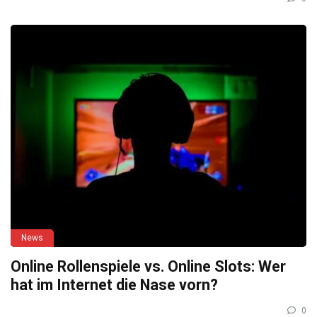
News
Online Rollenspiele vs. Online Slots: Wer
hat im Internet die Nase vorn?
0