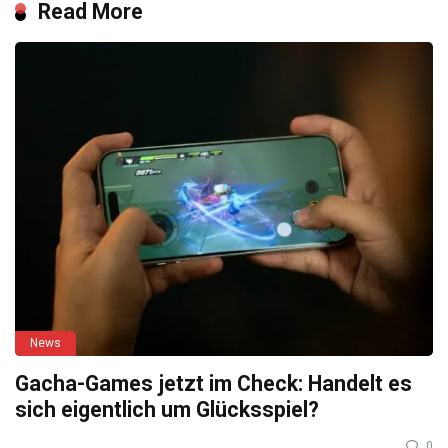
Read More
News
Gacha-Games jetzt im Check: Handelt es
sich eigentlich um Glücksspiel?
0