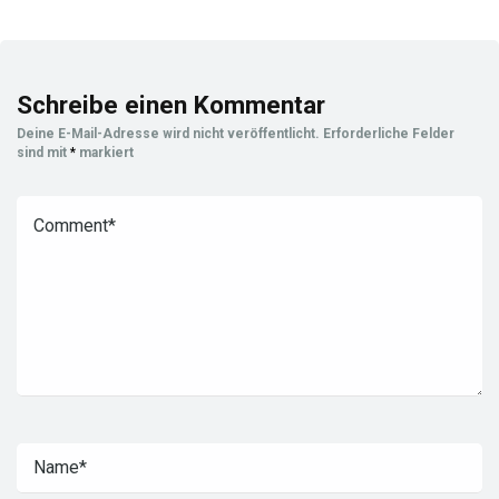
Schreibe einen Kommentar
Deine E-Mail-Adresse wird nicht veröffentlicht.
Erforderliche Felder
sind mit
*
markiert