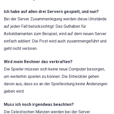
Ich habe auf allen drei Servern gespielt, und nun?
Bei der Server Zusammenlegung werden diese Umstände
auf jeden Fall berücksichtigt. Das Guthaben für
Astraldiamanten zum Beispiel, wird auf dem neuen Server
einfach addiert. Die Post wird auch zusammengeführt und
geht nicht verloren.
Wird mein Rechner das verkraften?
Die Spieler müssen sich keine neue Computer besorgen,
um weiterhin spielen zu können. Die Entwickler gehen
davon aus, dass es an der Spielleistung keine Änderungen
geben wird.
Muss ich noch irgendwas beachten?
Die Celestischen Münzen werden bei der Server