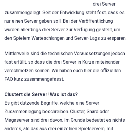
drei Server
zusammengelegt. Seit der Entwicklung steht fest, dass es
nur einen Server geben soll. Bei der Veröffentlichung
wurden allerdings drei Server zur Verfügung gestellt, um
den Spielern Warteschlangen und Server-Lags zu ersparen.
Mittlerweile sind die technischen Voraussetzungen jedoch
fast erfüllt, so dass die drei Server in Kürze miteinander
verschmelzen können. Wir haben euch hier die offiziellen
FAQ kurz zusammengefasst.
Clustert die Server! Was ist das?
Es gibt dutzende Begriffe, welche eine Server
Zusammenlegung beschreiben. Cluster, Shard oder
Megaserver sind drei davon. Im Grunde bedeutet es nichts
anderes, als das aus drei einzelnen Spielservern, mit