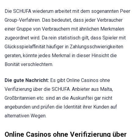
Die SCHUFA wiederum arbeitet mit dem sogenannten Peer
Group-Verfahren. Das bedeutet, dass jeder Verbraucher
einer Gruppe von Verbrauchern mit ähnlichen Merkmalen
zugeordnet wird. Da rein statistisch gilt, dass Spieler mit
Glücksspielaffinität häufiger in Zahlungsschwierigkeiten
geraten, könnte jedes Merkmal in dieser Hinsicht die
Bonität verschlechtern.
Die gute Nachricht:
Es gibt Online Casinos ohne
Verifizierung über die SCHUFA. Anbieter aus Malta,
Großbritannien etc. sind an die Auskunftei gar nicht
angebunden und prüfen die Identität ihrer Kunden auf
alternativen Wegen.
Online Casinos ohne Verifizierung über