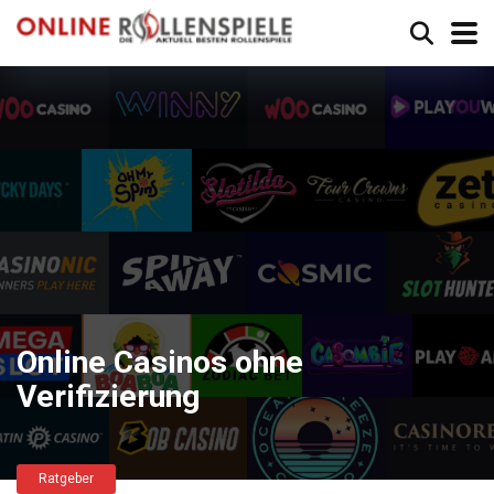
Online Casinos ohne
Verifizierung
Ratgeber