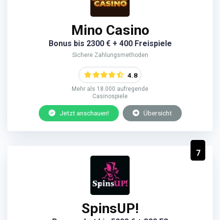
Mino Casino
Bonus bis 2300 € + 400 Freispiele
Sichere Zahlungsmethoden
4.8
Mehr als 18.000 aufregende
Casinospiele
Jetzt anschauen!
Übersicht
7
SpinsUP!