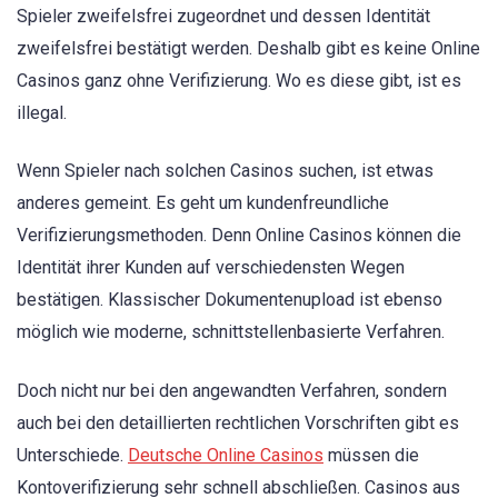
Spieler zweifelsfrei zugeordnet und dessen Identität
zweifelsfrei bestätigt werden. Deshalb gibt es keine Online
Casinos ganz ohne Verifizierung. Wo es diese gibt, ist es
illegal.
Wenn Spieler nach solchen Casinos suchen, ist etwas
anderes gemeint. Es geht um kundenfreundliche
Verifizierungsmethoden. Denn Online Casinos können die
Identität ihrer Kunden auf verschiedensten Wegen
bestätigen. Klassischer Dokumentenupload ist ebenso
möglich wie moderne, schnittstellenbasierte Verfahren.
Doch nicht nur bei den angewandten Verfahren, sondern
auch bei den detaillierten rechtlichen Vorschriften gibt es
Unterschiede.
Deutsche Online Casinos
müssen die
Kontoverifizierung sehr schnell abschließen. Casinos aus