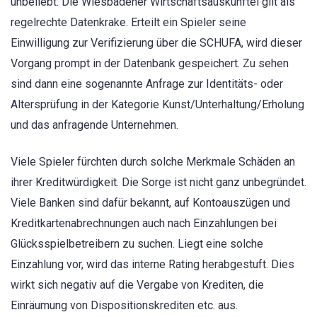
unbeliebt. Die Wiesbadener Wirtschaftsauskunftei gilt als
regelrechte Datenkrake. Erteilt ein Spieler seine
Einwilligung zur Verifizierung über die SCHUFA, wird dieser
Vorgang prompt in der Datenbank gespeichert. Zu sehen
sind dann eine sogenannte Anfrage zur Identitäts- oder
Altersprüfung in der Kategorie Kunst/Unterhaltung/Erholung
und das anfragende Unternehmen.
Viele Spieler fürchten durch solche Merkmale Schäden an
ihrer Kreditwürdigkeit. Die Sorge ist nicht ganz unbegründet.
Viele Banken sind dafür bekannt, auf Kontoauszügen und
Kreditkartenabrechnungen auch nach Einzahlungen bei
Glücksspielbetreibern zu suchen. Liegt eine solche
Einzahlung vor, wird das interne Rating herabgestuft. Dies
wirkt sich negativ auf die Vergabe von Krediten, die
Einräumung von Dispositionskrediten etc. aus.