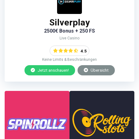
Silverplay
2500€ Bonus + 250 FS
Live Casino
4.5
Keine Limits & Beschränkungen
Jetzt anschauen!
Übersicht