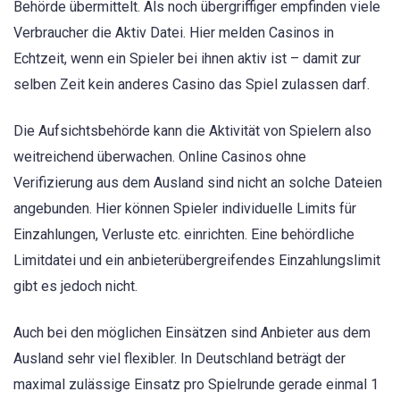
Behörde übermittelt. Als noch übergriffiger empfinden viele
Verbraucher die Aktiv Datei. Hier melden Casinos in
Echtzeit, wenn ein Spieler bei ihnen aktiv ist – damit zur
selben Zeit kein anderes Casino das Spiel zulassen darf.
Die Aufsichtsbehörde kann die Aktivität von Spielern also
weitreichend überwachen. Online Casinos ohne
Verifizierung aus dem Ausland sind nicht an solche Dateien
angebunden. Hier können Spieler individuelle Limits für
Einzahlungen, Verluste etc. einrichten. Eine behördliche
Limitdatei und ein anbieterübergreifendes Einzahlungslimit
gibt es jedoch nicht.
Auch bei den möglichen Einsätzen sind Anbieter aus dem
Ausland sehr viel flexibler. In Deutschland beträgt der
maximal zulässige Einsatz pro Spielrunde gerade einmal 1